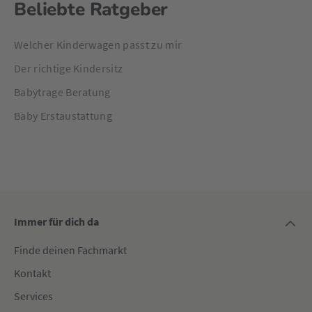
Beliebte Ratgeber
Welcher Kinderwagen passt zu mir
Der richtige Kindersitz
Babytrage Beratung
Baby Erstaustattung
Immer für dich da
Finde deinen Fachmarkt
Kontakt
Services