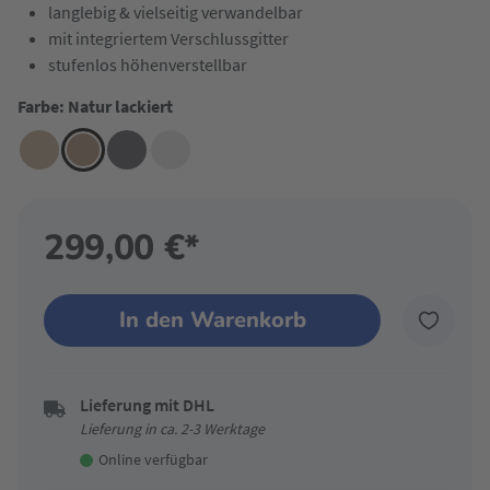
langlebig & vielseitig verwandelbar
mit integriertem Verschlussgitter
stufenlos höhenverstellbar
Farbe: Natur lackiert
299,00 €*
In den Warenkorb
Lieferung mit DHL
Lieferung in ca. 2-3 Werktage
Online verfügbar