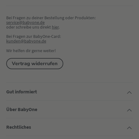
Bei Fragen zu deiner Bestellung oder Produkten:
service@babyone.de
oder schreibe uns direkt 
hier
.
Bei Fragen zur BabyOne-Card:
kunden@babyone.de
Wir helfen dir gerne weiter!
Vertrag widerrufen
Gut informiert
Über BabyOne
Rechtliches