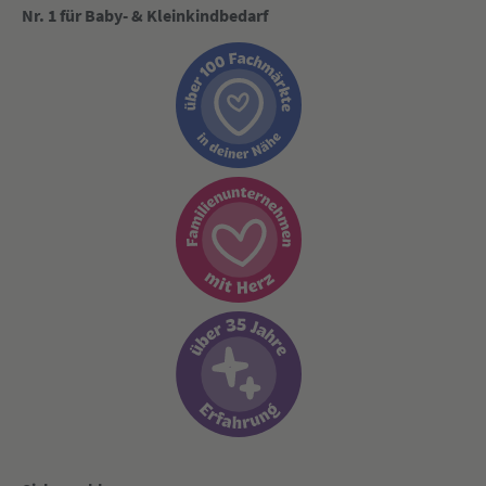
Nr. 1 für Baby- & Kleinkindbedarf