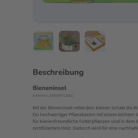
Beschreibung
Bieneninsel
Artikel-Nr. 2000584712601
Mit der Bieneninsel rettet dein kleiner Schatz die
Ein hochwertiger Pflanzkasten mit einem leichten
für bienenfreundliche Futterpflanzen sind in dem S
zertifiziertem Holz. Dadurch wird für eine nachhalt