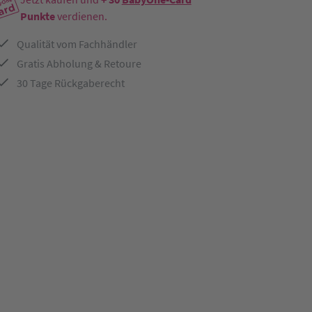
Punkte
verdienen.
Qualität vom Fachhändler
Gratis Abholung & Retoure
30 Tage Rückgaberecht