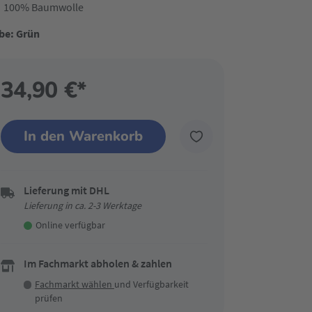
100% Baumwolle
be: Grün
34,90 €*
In den Warenkorb
Lieferung mit DHL
Lieferung in ca. 2-3 Werktage
Online verfügbar
Im Fachmarkt abholen & zahlen
Fachmarkt wählen
und Verfügbarkeit
prüfen