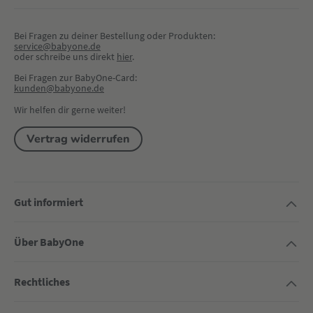
Bei Fragen zu deiner Bestellung oder Produkten:
service@babyone.de
oder schreibe uns direkt 
hier
.
Bei Fragen zur BabyOne-Card:
kunden@babyone.de
Wir helfen dir gerne weiter!
Vertrag widerrufen
Gut informiert
Über BabyOne
Rechtliches