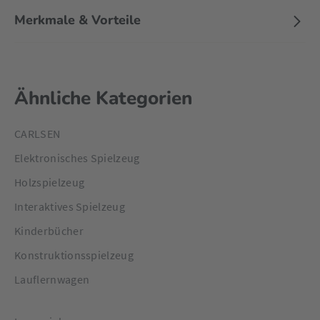
Merkmale & Vorteile
Ähnliche Kategorien
CARLSEN
Elektronisches Spielzeug
Holzspielzeug
Interaktives Spielzeug
Kinderbücher
Konstruktionsspielzeug
Lauflernwagen