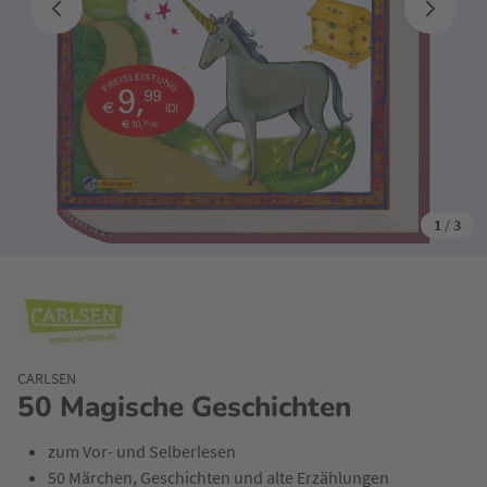
1
/
3
CARLSEN
50 Magische Geschichten
zum Vor- und Selberlesen
50 Märchen, Geschichten und alte Erzählungen