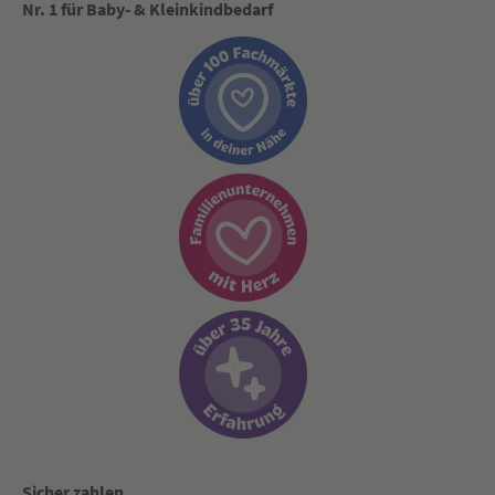
Nr. 1 für Baby- & Kleinkindbedarf
Sicher zahlen