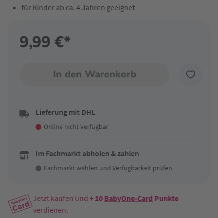
für Kinder ab ca. 4 Jahren geeignet
9,99 €*
In den Warenkorb
Lieferung mit DHL
Online nicht verfügbar
Im Fachmarkt abholen & zahlen
Fachmarkt wählen
und Verfügbarkeit prüfen
Jetzt kaufen und
+ 10
BabyOne-Card
Punkte
verdienen.