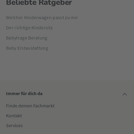
Beliebte Ratgeber
Welcher Kinderwagen passt zu mir
Der richtige Kindersitz
Babytrage Beratung
Baby Erstaustattung
Immer für dich da
Finde deinen Fachmarkt
Kontakt
Services