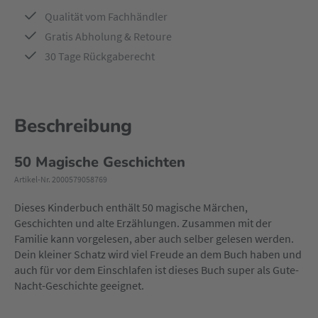
Qualität vom Fachhändler
Gratis Abholung & Retoure
30 Tage Rückgaberecht
Beschreibung
50 Magische Geschichten
Artikel-Nr. 2000579058769
Dieses Kinderbuch enthält 50 magische Märchen,
Geschichten und alte Erzählungen. Zusammen mit der
Familie kann vorgelesen, aber auch selber gelesen werden.
Dein kleiner Schatz wird viel Freude an dem Buch haben und
auch für vor dem Einschlafen ist dieses Buch super als Gute-
Nacht-Geschichte geeignet.