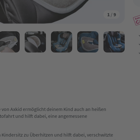
1
/
9
e von Axkid ermöglicht deinem Kind auch an heißen
ahrt und hilft dabei, eine angemessene
Kindersitz zu Überhitzen und hilft dabei, verschwitzte