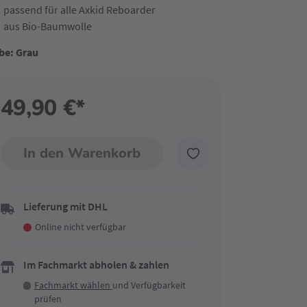
passend für alle Axkid Reboarder
aus Bio-Baumwolle
be: Grau
49,90 €*
In den Warenkorb
Lieferung mit DHL
Online nicht verfügbar
Im Fachmarkt abholen & zahlen
Fachmarkt wählen
und Verfügbarkeit
prüfen