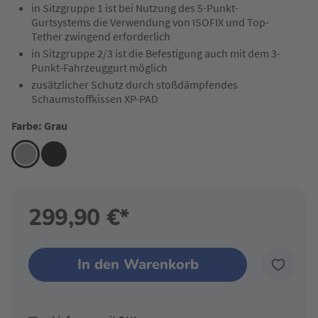
in Sitzgruppe 1 ist bei Nutzung des 5-Punkt-
Gurtsystems die Verwendung von ISOFIX und Top-
Tether zwingend erforderlich
in Sitzgruppe 2/3 ist die Befestigung auch mit dem 3-
Punkt-Fahrzeuggurt möglich
zusätzlicher Schutz durch stoßdämpfendes
Schaumstoffkissen XP-PAD
Farbe: Grau
299,90 €*
In den Warenkorb