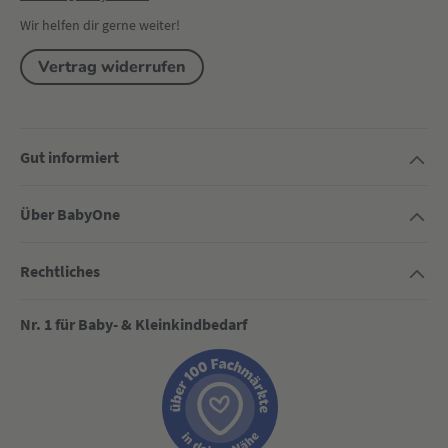
Wir helfen dir gerne weiter!
Vertrag widerrufen
Gut informiert
Über BabyOne
Rechtliches
Nr. 1 für Baby- & Kleinkindbedarf