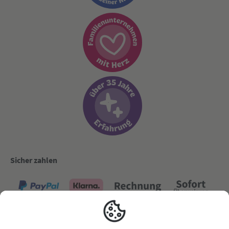
Sicher zahlen