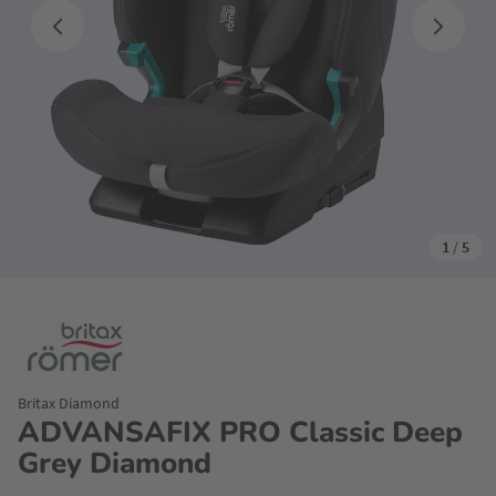
1
/
5
Britax Diamond
ADVANSAFIX PRO Classic Deep
Grey Diamond