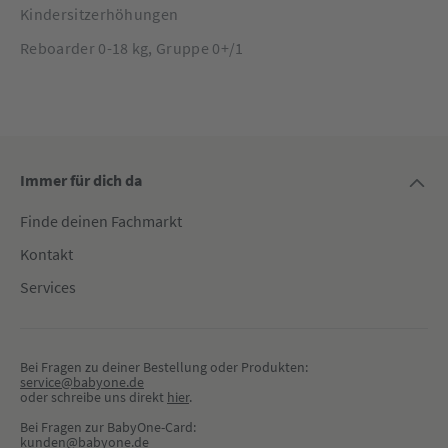
Kindersitzerhöhungen
Reboarder 0-18 kg, Gruppe 0+/1
Immer für dich da
Finde deinen Fachmarkt
Kontakt
Services
Bei Fragen zu deiner Bestellung oder Produkten:
service@babyone.de
oder schreibe uns direkt 
hier
.
Bei Fragen zur BabyOne-Card:
kunden@babyone.de