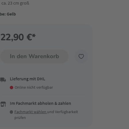
ca. 23 cm groß
be: Gelb
22,90 €*
In den Warenkorb
Lieferung mit DHL
Online nicht verfügbar
Im Fachmarkt abholen & zahlen
Fachmarkt wählen
und Verfügbarkeit
prüfen