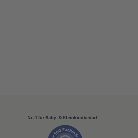
Nr. 1 für Baby- & Kleinkindbedarf