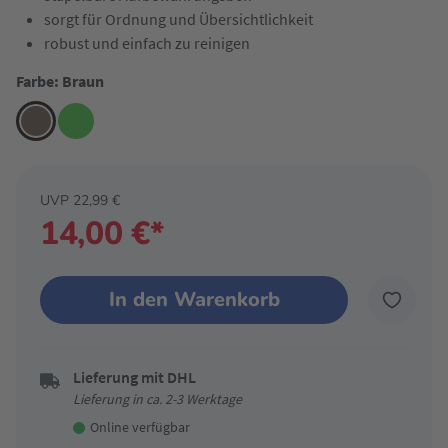
sorgt für Ordnung und Übersichtlichkeit
robust und einfach zu reinigen
Farbe: Braun
UVP 22,99 €
14,00 €*
In den Warenkorb
Lieferung mit DHL
Lieferung in ca. 2-3 Werktage
Online verfügbar