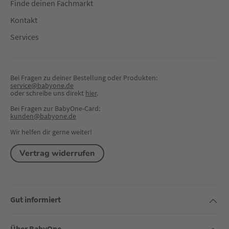
Finde deinen Fachmarkt
Kontakt
Services
Bei Fragen zu deiner Bestellung oder Produkten:
service@babyone.de
oder schreibe uns direkt 
hier
.
Bei Fragen zur BabyOne-Card:
kunden@babyone.de
Wir helfen dir gerne weiter!
Vertrag widerrufen
Gut informiert
Über BabyOne