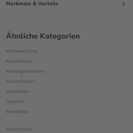
Merkmale & Vorteile
Ähnliche Kategorien
Aufbewahrung
Babylampen
Kindergarderoben
Kuschelkissen
Messlatten
Teppiche
Wanddeko
Wandfarben