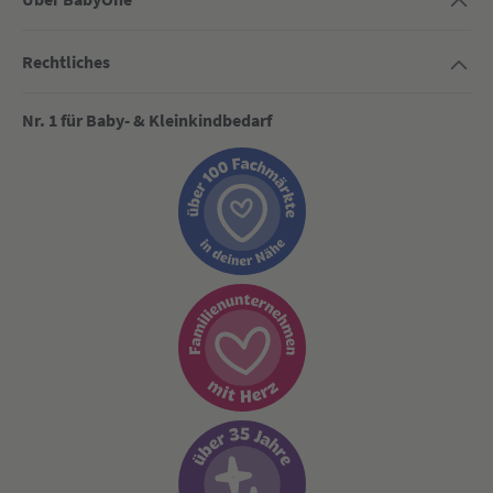
Rechtliches
Nr. 1 für Baby- & Kleinkindbedarf