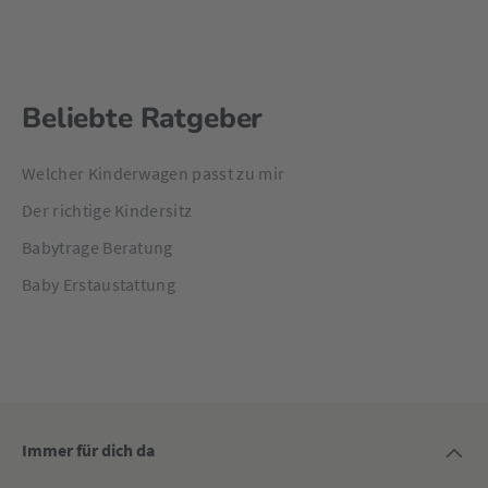
Beliebte Ratgeber
Welcher Kinderwagen passt zu mir
Der richtige Kindersitz
Babytrage Beratung
Baby Erstaustattung
Immer für dich da