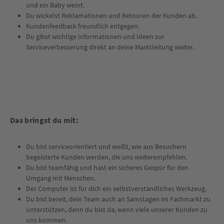
und ein Baby weint.
Du wickelst Reklamationen und Retouren der Kunden ab.
Kundenfeedback freundlich entgegen.
Du gibst wichtige Informationen und Ideen zur
Serviceverbesserung direkt an deine Marktleitung weiter.
Das bringst du mit:
Du bist serviceorientiert und weißt, wie aus Besuchern
begeisterte Kunden werden, die uns weiterempfehlen.
Du bist teamfähig und hast ein sicheres Gespür für den
Umgang mit Menschen.
Der Computer ist für dich ein selbstverständliches Werkzeug.
Du bist bereit, dein Team auch an Samstagen im Fachmarkt zu
unterstützen, denn du bist da, wenn viele unserer Kunden zu
uns kommen.