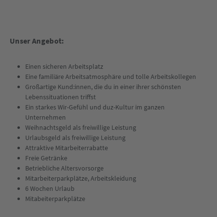
Unser Angebot:
Einen sicheren Arbeitsplatz
Eine familiäre Arbeitsatmosphäre und tolle Arbeitskollegen
Großartige Kund:innen, die du in einer ihrer schönsten
Lebenssituationen triffst
Ein starkes Wir-Gefühl und duz-Kultur im ganzen
Unternehmen
Weihnachtsgeld als freiwillige Leistung
Urlaubsgeld als freiwillige Leistung
Attraktive Mitarbeiterrabatte
Freie Getränke
Betriebliche Altersvorsorge
Mitarbeiterparkplätze, Arbeitskleidung
6 Wochen Urlaub
Mitabeiterparkplätze