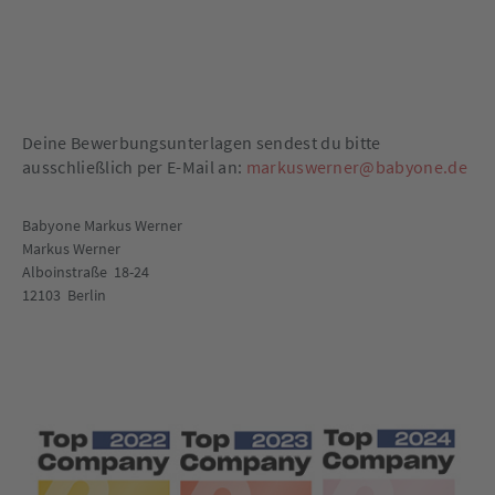
Deine Bewerbungsunterlagen sendest du bitte
ausschließlich per E-Mail an:
markuswerner@babyone.de
Babyone Markus Werner
Markus Werner
Alboinstraße 18-24
12103 Berlin