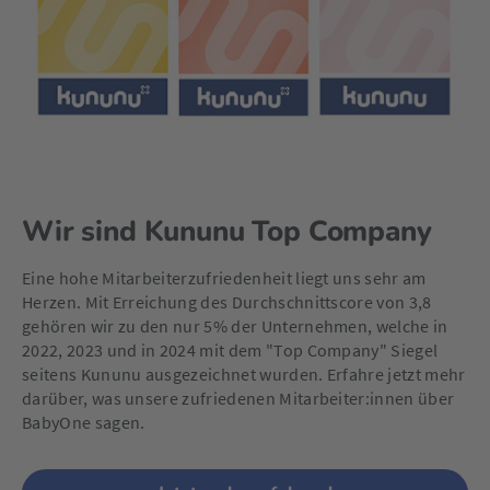
Wir sind Kununu Top Company
Eine hohe Mitarbeiterzufriedenheit liegt uns sehr am
Herzen. Mit Erreichung des Durchschnittscore von 3,8
gehören wir zu den nur 5% der Unternehmen, welche in
2022, 2023 und in 2024 mit dem "Top Company" Siegel
seitens Kununu ausgezeichnet wurden. Erfahre jetzt mehr
darüber, was unsere zufriedenen Mitarbeiter:innen über
BabyOne sagen.