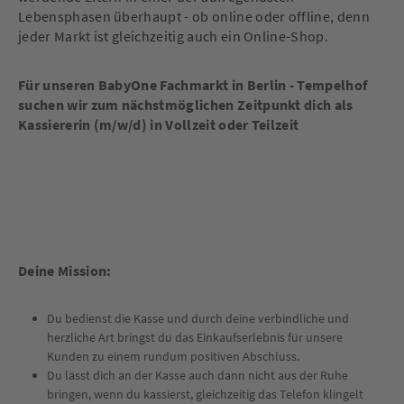
Lebensphasen überhaupt - ob online oder offline, denn
jeder Markt ist gleichzeitig auch ein Online-Shop.
Für unseren BabyOne Fachmarkt in
Berlin - Tempelhof
suchen wir zum nächstmöglichen Zeitpunkt dich als
Kassiererin (m/w/d) in Vollzeit oder Teilzeit
Deine Mission:
Du bedienst die Kasse und durch deine verbindliche und
herzliche Art bringst du das Einkaufserlebnis für unsere
Kunden zu einem rundum positiven Abschluss.
Du lässt dich an der Kasse auch dann nicht aus der Ruhe
bringen, wenn du kassierst, gleichzeitig das Telefon klingelt