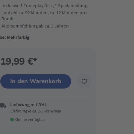
inklusive 1 Tonieplay Disc, 1 Spielanleitung
Laufzeit ca. 92 Minuten, ca. 12 Minuten pro
Runde
Altersempfehlung ab ca. 3 Jahren
be: Mehrfarbig
19,99 €*
In den Warenkorb
Lieferung mit DHL
Lieferung in ca. 2-3 Werktage
Online verfügbar