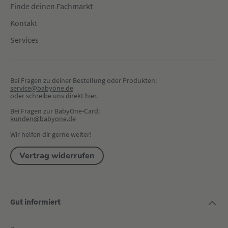
Finde deinen Fachmarkt
Kontakt
Services
Bei Fragen zu deiner Bestellung oder Produkten:
service@babyone.de
oder schreibe uns direkt 
hier
.
Bei Fragen zur BabyOne-Card:
kunden@babyone.de
Wir helfen dir gerne weiter!
Vertrag widerrufen
Gut informiert