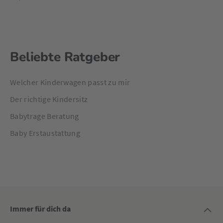
Beliebte Ratgeber
Welcher Kinderwagen passt zu mir
Der richtige Kindersitz
Babytrage Beratung
Baby Erstaustattung
Immer für dich da