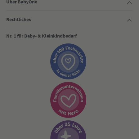
Über BabyOne
Rechtliches
Nr. 1 für Baby- & Kleinkindbedarf