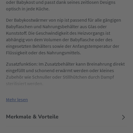
oder Babykost und passt dank seines zeitlosen Designs
optisch in jede Küche.
Der Babykostwärmer von nip ist passend für alle gängigen
Babyflaschen und Nahrungsbehälter aus Glas oder
Kunststoff. Die Geschwindigkeit des Heizvorgangs ist
abhängig von dem Volumen der Babyflasche oder des
eingesetzten Behälters sowie der Anfangstemperatur der
Flüssigkeit oder des Nahrungsmittels.
Zusatzfunktion: Im Zusatzbehälter kann Breinahrung direkt
eingefüllt und schonend erwärmt werden oder kleines
Zubehör wie Schnuller oder Stillhütchen durch Dampf
sterilisiert werden.
Mehr lesen
Merkmale & Vorteile