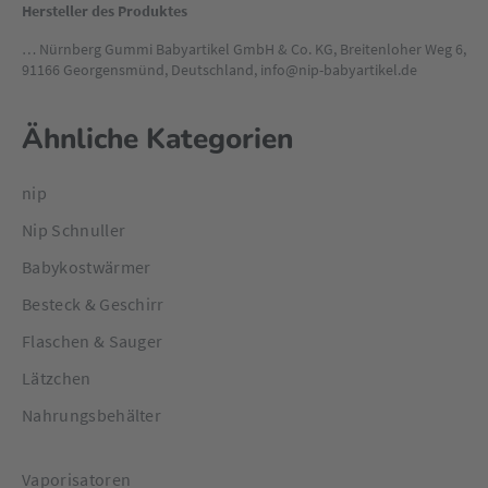
Hersteller des Produktes
… Nürnberg Gummi Babyartikel GmbH & Co. KG, Breitenloher Weg 6,
91166 Georgensmünd, Deutschland, info@nip-babyartikel.de
Ähnliche Kategorien
nip
Nip Schnuller
Babykostwärmer
Besteck & Geschirr
Flaschen & Sauger
Lätzchen
Nahrungsbehälter
Vaporisatoren