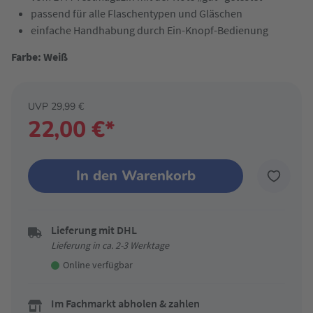
passend für alle Flaschentypen und Gläschen
einfache Handhabung durch Ein-Knopf-Bedienung
Farbe: Weiß
UVP 29,99 €
22,00 €*
In den Warenkorb
Lieferung mit DHL
Lieferung in ca. 2-3 Werktage
Online verfügbar
Im Fachmarkt abholen & zahlen