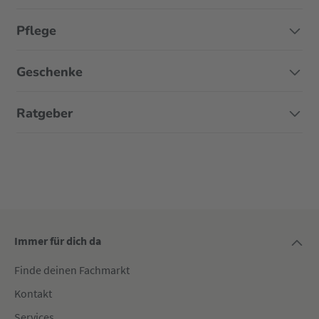
Pflege
Geschenke
Ratgeber
Immer für dich da
Finde deinen Fachmarkt
Kontakt
Services