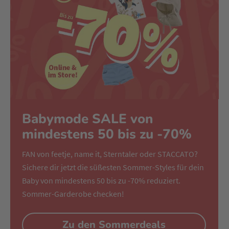
Babymode SALE von
mindestens 50 bis zu -70%
FAN von feetje, name it, Sterntaler oder STACCATO?
Sichere dir jetzt die süßesten Sommer-Styles für dein
Baby von mindestens 50 bis zu -70% reduziert.
Sommer-Garderobe checken!
Zu den Sommerdeals