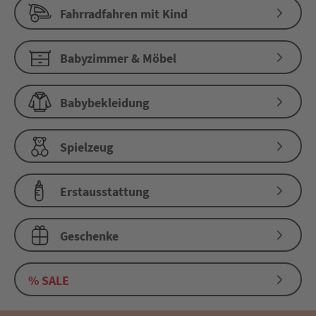
Fahrradfahren mit Kind
Babyzimmer & Möbel
Babybekleidung
Spielzeug
Erstausstattung
Geschenke
% SALE