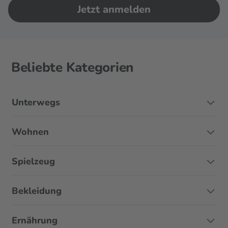
Jetzt anmelden
Beliebte Kategorien
Unterwegs
Wohnen
Spielzeug
Bekleidung
Ernährung