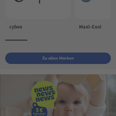
cybex
Maxi-Cosi
Zu allen Marken