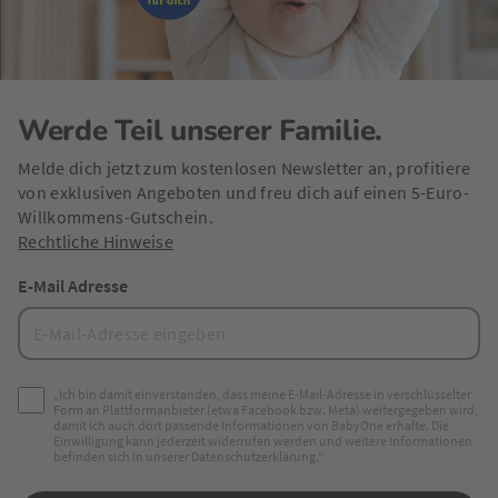
Werde Teil unserer Familie.
Melde dich jetzt zum kostenlosen Newsletter an, profitiere
von exklusiven Angeboten und freu dich auf einen 5-Euro-
Willkommens-Gutschein.
Rechtliche Hinweise
E-Mail Adresse
„Ich bin damit einverstanden, dass meine E-Mail-Adresse in verschlüsselter
Form an Plattformanbieter (etwa Facebook bzw. Meta) weitergegeben wird,
damit ich auch dort passende Informationen von BabyOne erhalte. Die
Einwilligung kann jederzeit widerrufen werden und weitere Informationen
befinden sich in unserer Datenschutzerklärung.“