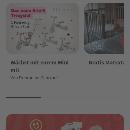
Wächst mit eurem Mini
Gratis Matratze
mit
Von Dreirad bis Fahrrad!