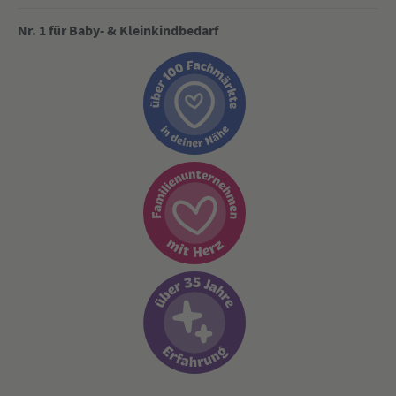
Nr. 1 für Baby- & Kleinkindbedarf