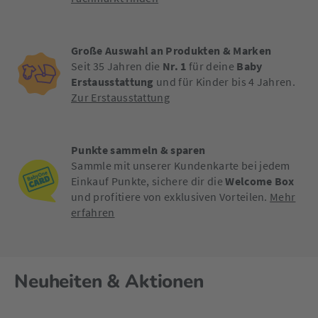
Große Auswahl an Produkten & Marken
Seit 35 Jahren die
Nr. 1
für deine
Baby
Erstausstattung
und für Kinder bis 4 Jahren.
Zur Erstausstattung
Punkte sammeln & sparen
Sammle mit unserer Kundenkarte bei jedem
Einkauf Punkte, sichere dir die
Welcome Box
und profitiere von exklusiven Vorteilen.
Mehr
erfahren
Neuheiten & Aktionen