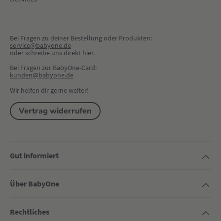
Bei Fragen zu deiner Bestellung oder Produkten:
service@babyone.de
oder schreibe uns direkt 
hier
.
Bei Fragen zur BabyOne-Card:
kunden@babyone.de
Wir helfen dir gerne weiter!
Vertrag widerrufen
Gut informiert
Über BabyOne
Rechtliches