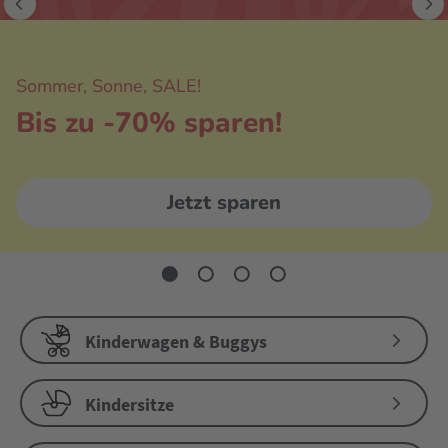
Sommer, Sonne, SALE!
Bis zu -70% sparen!
Jetzt sparen
Kinderwagen & Buggys
Kindersitze