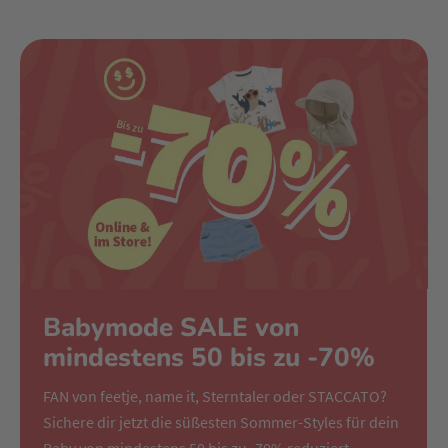
Babymode SALE von
mindestens 50 bis zu -70%
FAN von feetje, name it, Sterntaler oder STACCATO?
Sichere dir jetzt die süßesten Sommer-Styles für dein