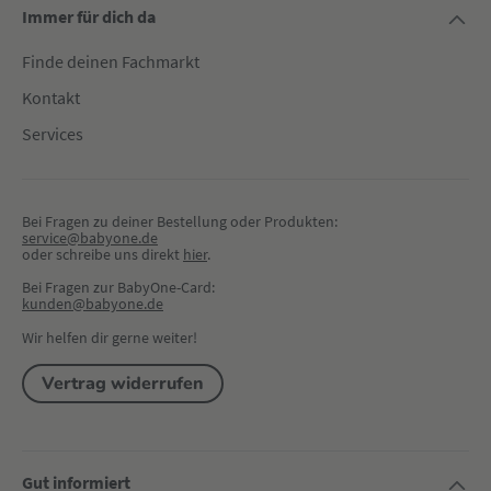
Immer für dich da
Finde deinen Fachmarkt
Kontakt
Services
Bei Fragen zu deiner Bestellung oder Produkten:
service@babyone.de
oder schreibe uns direkt 
hier
.
Bei Fragen zur BabyOne-Card:
kunden@babyone.de
Wir helfen dir gerne weiter!
Vertrag widerrufen
Gut informiert