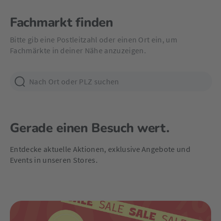
Fachmarkt finden
Bitte gib eine Postleitzahl oder einen Ort ein, um
Fachmärkte in deiner Nähe anzuzeigen.
Gerade einen Besuch wert.
Entdecke aktuelle Aktionen, exklusive Angebote und
Events in unseren Stores.