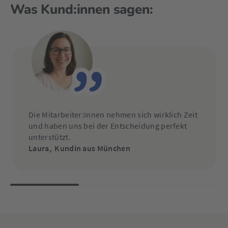
Was Kund:innen sagen:
Die Mitarbeiter:innen nehmen sich wirklich Zeit
und haben uns bei der Entscheidung perfekt
unterstützt.
Laura,
Kundin aus München