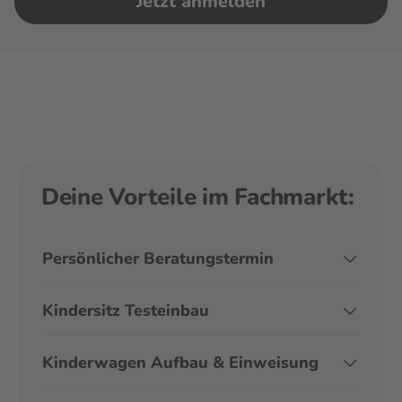
Jetzt anmelden
Deine Vorteile im Fachmarkt:
Persönlicher Beratungstermin
Kindersitz Testeinbau
Kinderwagen Aufbau & Einweisung