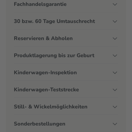
Fachhandelsgarantie
30 bzw. 60 Tage Umtauschrecht
Reservieren & Abholen
Produktlagerung bis zur Geburt
Kinderwagen-Inspektion
Kinderwagen-Teststrecke
Still- & Wickelmöglichkeiten
Sonderbestellungen