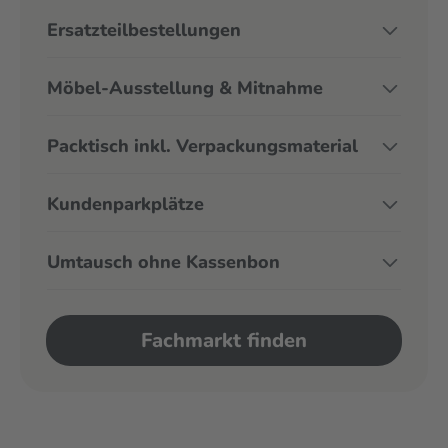
Ersatzteilbestellungen
Möbel-Ausstellung & Mitnahme
Packtisch inkl. Verpackungsmaterial
Kundenparkplätze
Umtausch ohne Kassenbon
Fachmarkt finden