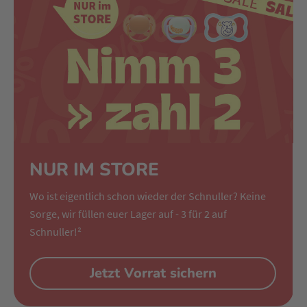
NUR IM STORE
Wo ist eigentlich schon wieder der Schnuller? Keine
Sorge, wir füllen euer Lager auf - 3 für 2 auf
Schnuller!²
Jetzt Vorrat sichern