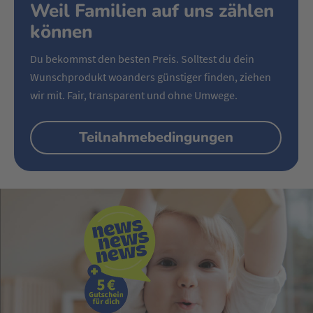
Weil Familien auf uns zählen
können
Du bekommst den besten Preis. Solltest du dein
Wunschprodukt woanders günstiger finden, ziehen
wir mit. Fair, transparent und ohne Umwege.
Teilnahmebedingungen