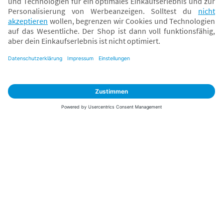
Sicher zahlen
Versand mit