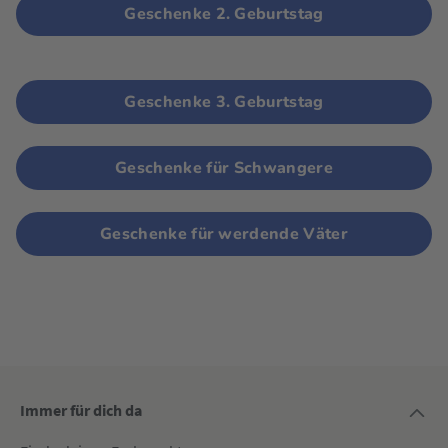
Geschenke 2. Geburtstag
Geschenke 3. Geburtstag
Geschenke für Schwangere
Geschenke für werdende Väter
Immer für dich da