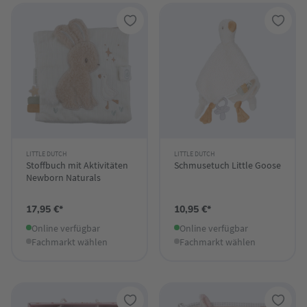
LITTLE DUTCH
LITTLE DUTCH
Stoffbuch mit Aktivitäten
Schmusetuch Little Goose
Newborn Naturals
17,95 €*
10,95 €*
Online verfügbar
Online verfügbar
Fachmarkt wählen
Fachmarkt wählen