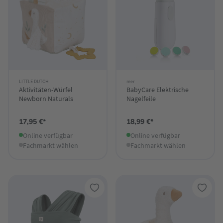
LITTLE DUTCH
reer
Aktivitäten-Würfel
BabyCare Elektrische
Newborn Naturals
Nagelfeile
17,95 €*
18,99 €*
Online verfügbar
Online verfügbar
Fachmarkt wählen
Fachmarkt wählen