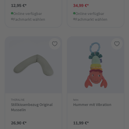
12,95 €*
34,99 €*
Online verfügbar
Online verfügbar
Fachmarkt wählen
Fachmarkt wählen
THERALINE
fehn
Stillkissenbezug Original
Hummer mit Vibration
Musselin
26,90 €*
11,99 €*