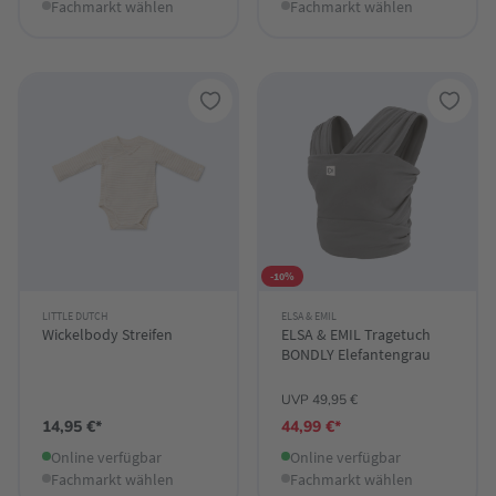
Fachmarkt wählen
Fachmarkt wählen
-10%
LITTLE DUTCH
ELSA & EMIL
Wickelbody Streifen
ELSA & EMIL Tragetuch
BONDLY Elefantengrau
UVP 49,95 €
14,95 €*
44,99 €*
Online verfügbar
Online verfügbar
Fachmarkt wählen
Fachmarkt wählen