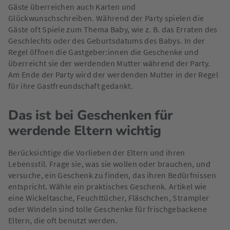
Gäste überreichen auch Karten und
Glückwunschschreiben. Während der Party spielen die
Gäste oft Spiele zum Thema Baby, wie z. B. das Erraten des
Geschlechts oder des Geburtsdatums des Babys. In der
Regel öffnen die Gastgeber:innen die Geschenke und
überreicht sie der werdenden Mutter während der Party.
Am Ende der Party wird der werdenden Mutter in der Regel
für ihre Gastfreundschaft gedankt.
Das ist bei Geschenken für
werdende Eltern wichtig
Berücksichtige die Vorlieben der Eltern und ihren
Lebensstil. Frage sie, was sie wollen oder brauchen, und
versuche, ein Geschenk zu finden, das ihren Bedürfnissen
entspricht. Wähle ein praktisches Geschenk. Artikel wie
eine Wickeltasche, Feuchttücher, Fläschchen, Strampler
oder Windeln sind tolle Geschenke für frischgebackene
Eltern, die oft benutzt werden.