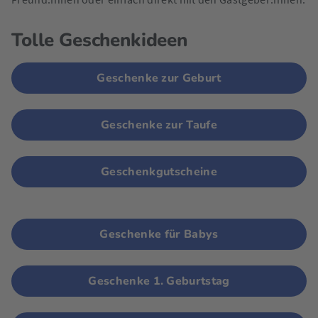
Tolle Geschenkideen
Geschenke zur Geburt
Geschenke zur Taufe
Geschenkgutscheine
Geschenke für Babys
Geschenke 1. Geburtstag