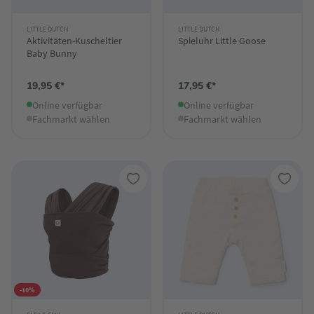
LITTLE DUTCH
LITTLE DUTCH
Aktivitäten-Kuscheltier
Spieluhr Little Goose
Baby Bunny
19,95 €*
17,95 €*
Online verfügbar
Online verfügbar
Fachmarkt wählen
Fachmarkt wählen
-10%