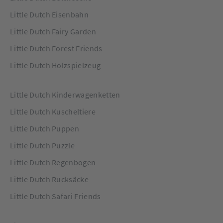
Little Dutch Eisenbahn
Little Dutch Fairy Garden
Little Dutch Forest Friends
Little Dutch Holzspielzeug
Little Dutch Kinderwagenketten
Little Dutch Kuscheltiere
Little Dutch Puppen
Little Dutch Puzzle
Little Dutch Regenbogen
Little Dutch Rucksäcke
Little Dutch Safari Friends