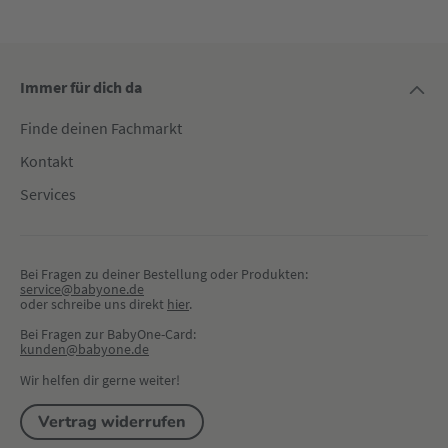
Immer für dich da
Finde deinen Fachmarkt
Kontakt
Services
Bei Fragen zu deiner Bestellung oder Produkten:
service@babyone.de
oder schreibe uns direkt 
hier
.
Bei Fragen zur BabyOne-Card:
kunden@babyone.de
Wir helfen dir gerne weiter!
Vertrag widerrufen