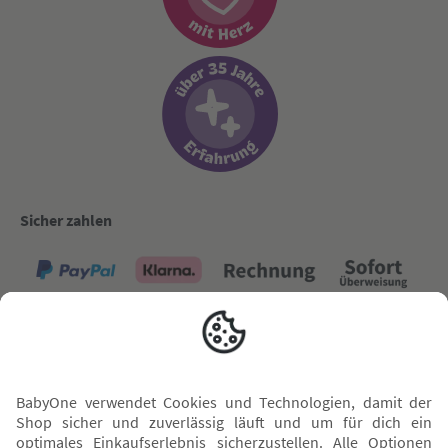
Sicher zahlen
Versand mit