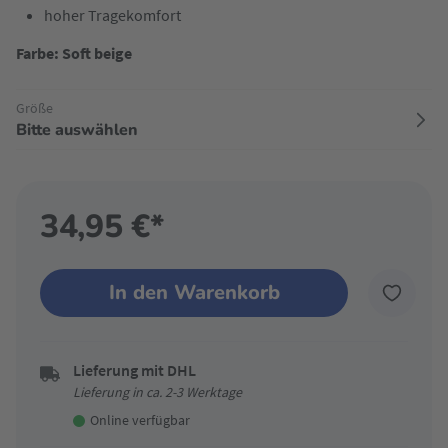
hoher Tragekomfort
Farbe: Soft beige
Größe
Bitte auswählen
34,95 €*
In den Warenkorb
Lieferung mit DHL
Lieferung in ca. 2-3 Werktage
Online verfügbar