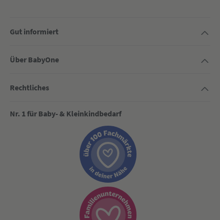
Gut informiert
Über BabyOne
Rechtliches
Nr. 1 für Baby- & Kleinkindbedarf