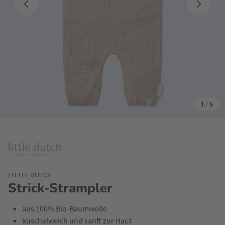
1
/
5
LITTLE DUTCH
Strick-Strampler
aus 100% Bio-Baumwolle
kuschelweich und sanft zur Haut