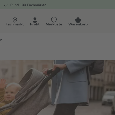
Rund 100 Fachmärkte
Fachmarkt
Profil
Merkliste
Warenkorb
r