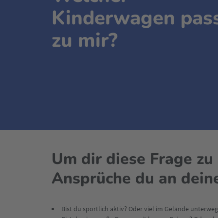
Kinderwagen pas
zu mir?
Um dir diese Frage zu
Ansprüche du an dein
Bist du sportlich aktiv? Oder viel im Gelände unterwe