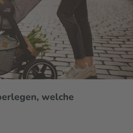
berlegen, welche