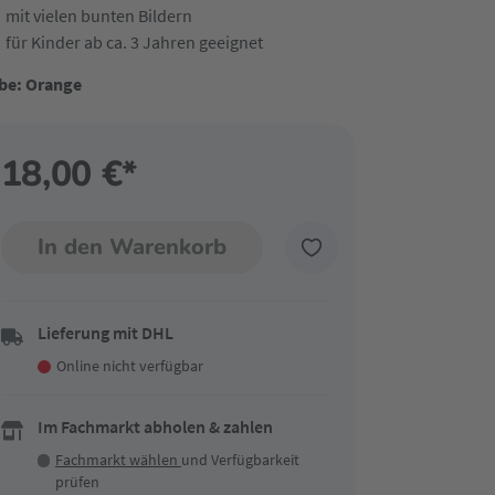
mit vielen bunten Bildern
für Kinder ab ca. 3 Jahren geeignet
be: Orange
18,00 €*
In den Warenkorb
Lieferung mit DHL
Online nicht verfügbar
Im Fachmarkt abholen & zahlen
Fachmarkt wählen
und Verfügbarkeit
prüfen