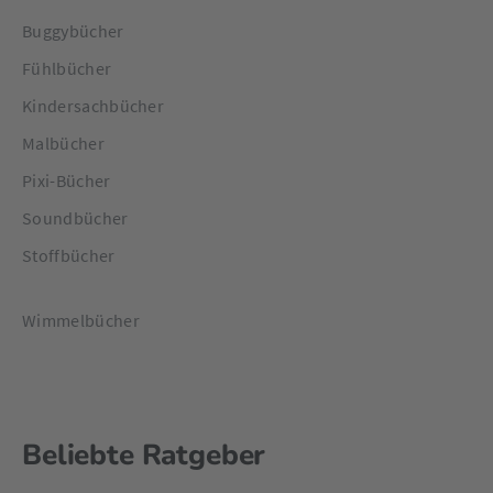
Buggybücher
Fühlbücher
Kindersachbücher
Malbücher
Pixi-Bücher
Soundbücher
Stoffbücher
Wimmelbücher
Beliebte Ratgeber