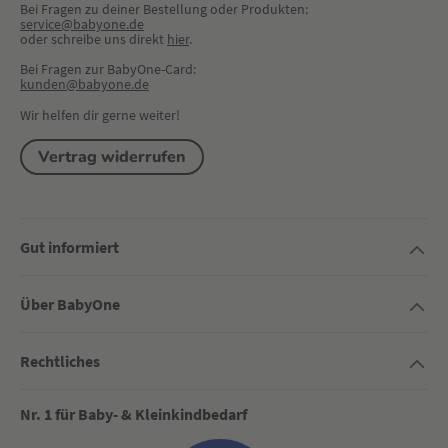
Bei Fragen zu deiner Bestellung oder Produkten:
service@babyone.de
oder schreibe uns direkt 
hier
.
Bei Fragen zur BabyOne-Card:
kunden@babyone.de
Wir helfen dir gerne weiter!
Vertrag widerrufen
Gut informiert
Über BabyOne
Rechtliches
Nr. 1 für Baby- & Kleinkindbedarf