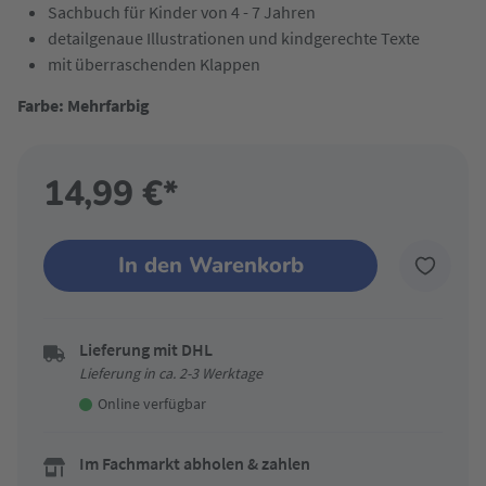
Sachbuch für Kinder von 4 - 7 Jahren
detailgenaue Illustrationen und kindgerechte Texte
mit überraschenden Klappen
Farbe: Mehrfarbig
14,99 €*
In den Warenkorb
Lieferung mit DHL
Lieferung in ca. 2-3 Werktage
Online verfügbar
Im Fachmarkt abholen & zahlen