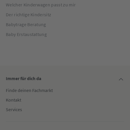
Welcher Kinderwagen passt zu mir
Der richtige Kindersitz
Babytrage Beratung
Baby Erstaustattung
Immer für dich da
Finde deinen Fachmarkt
Kontakt
Services