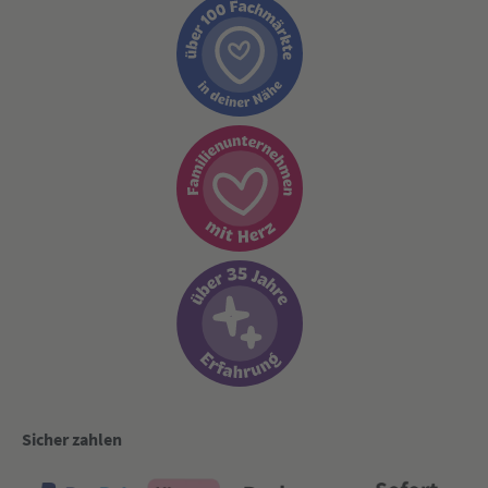
Sicher zahlen