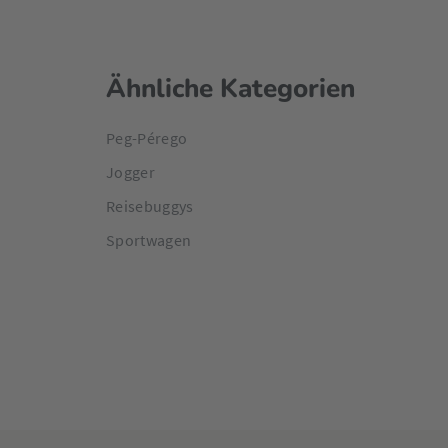
Ähnliche Kategorien
Peg-Pérego
Jogger
Reisebuggys
Sportwagen