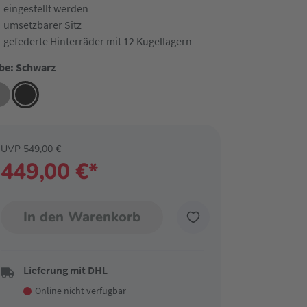
eingestellt werden
umsetzbarer Sitz
gefederte Hinterräder mit 12 Kugellagern
be: Schwarz
UVP 549,00 €
449,00 €*
In den Warenkorb
Lieferung mit DHL
Online nicht verfügbar