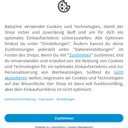
Sicher zahlen