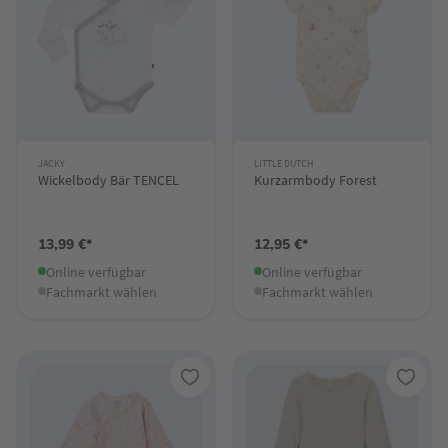
JACKY
LITTLE DUTCH
Wickelbody Bär TENCEL
Kurzarmbody Forest
13,99 €*
12,95 €*
Online verfügbar
Online verfügbar
Fachmarkt wählen
Fachmarkt wählen