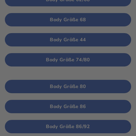
Body Größe 68
Body Größe 44
Body Größe 74/80
Body Größe 80
Body Größe 86
Body Größe 86/92