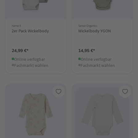
name it
Sense Organics
2er Pack Wickelbody
Wickelbody YGON
24,99 €*
14,95 €*
Online verfügbar
Online verfügbar
Fachmarkt wählen
Fachmarkt wählen