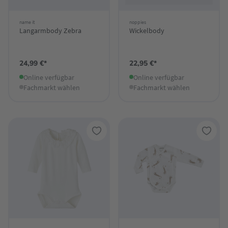
name it
noppies
Langarmbody Zebra
Wickelbody
24,99 €*
22,95 €*
Online verfügbar
Online verfügbar
Fachmarkt wählen
Fachmarkt wählen