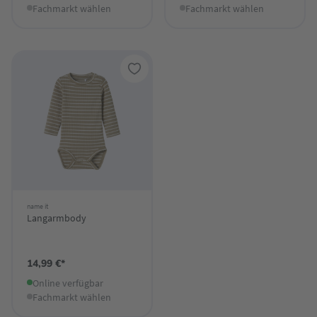
Fachmarkt wählen
Fachmarkt wählen
name it
Langarmbody
14,99 €*
Online verfügbar
Fachmarkt wählen