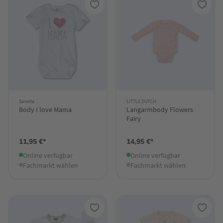
Sanetta
LITTLE DUTCH
Body I love Mama
Langarmbody Flowers
Fairy
11,95 €*
14,95 €*
Online verfügbar
Online verfügbar
Fachmarkt wählen
Fachmarkt wählen