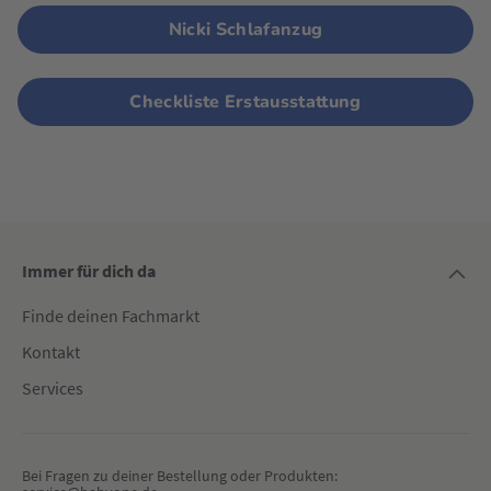
Nicki Schlafanzug
Checkliste Erstausstattung
Immer für dich da
Finde deinen Fachmarkt
Kontakt
Services
Bei Fragen zu deiner Bestellung oder Produkten: