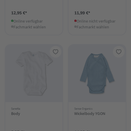
12,95 €*
11,99 €*
Online verfügbar
Online nicht verfügbar
Fachmarkt wählen
Fachmarkt wählen
Sanetta
Sense Organics
Body
Wickelbody YGON