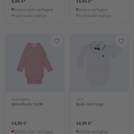
8,95 €*
14,95 €*
Online nicht verfügbar
Online verfügbar
Fachmarkt wählen
Fachmarkt wählen
Sense Organics
JACKY
Wickelbody YGON
Body mit Fliege
14,95 €*
14,99 €*
Online nicht verfügbar
Online verfügbar