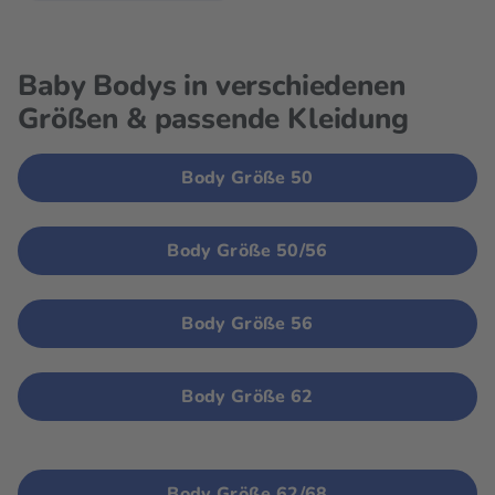
Baby Bodys in verschiedenen
Größen & passende Kleidung
Body Größe 50
Body Größe 50/56
Body Größe 56
Body Größe 62
Body Größe 62/68