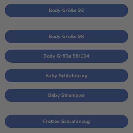
Body Größe 92
Body Größe 98
Body Größe 98/104
Baby Schlafanzug
Baby Strampler
Frottee Schlafanzug