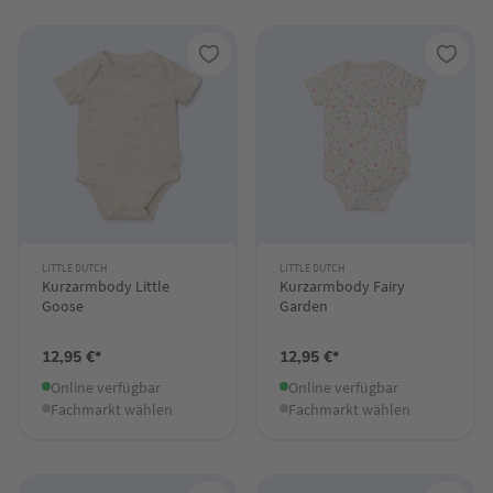
LITTLE DUTCH
LITTLE DUTCH
Kurzarmbody Little
Kurzarmbody Fairy
Goose
Garden
12,95 €*
12,95 €*
Online verfügbar
Online verfügbar
Fachmarkt wählen
Fachmarkt wählen