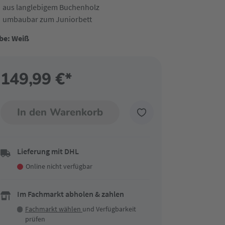
aus langlebigem Buchenholz
umbaubar zum Juniorbett
be: Weiß
149,99 €*
In den Warenkorb
Lieferung mit DHL
Online nicht verfügbar
Im Fachmarkt abholen & zahlen
Fachmarkt wählen
und Verfügbarkeit
prüfen