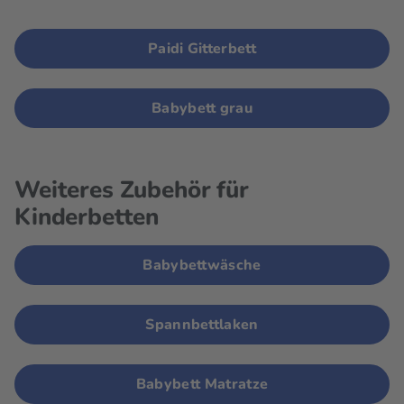
Paidi Gitterbett
Babybett grau
Weiteres Zubehör für
Kinderbetten
Babybettwäsche
Spannbettlaken
Babybett Matratze