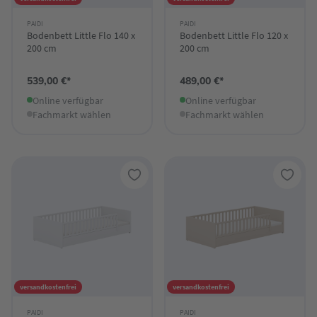
PAIDI
PAIDI
Bodenbett Little Flo 140 x
Bodenbett Little Flo 120 x
200 cm
200 cm
539,00 €*
489,00 €*
Online verfügbar
Online verfügbar
Fachmarkt wählen
Fachmarkt wählen
versandkostenfrei
versandkostenfrei
PAIDI
PAIDI