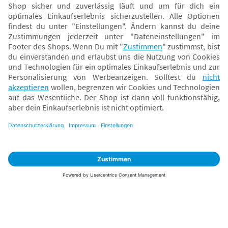
Sicher zahlen
Versand mit