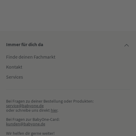
Immer für dich da
Finde deinen Fachmarkt
Kontakt
Services
Bei Fragen zu deiner Bestellung oder Produkten:
service@babyone.de
oder schreibe uns direkt 
hier
.
Bei Fragen zur BabyOne-Card:
kunden@babyone.de
Wir helfen dir gerne weiter!