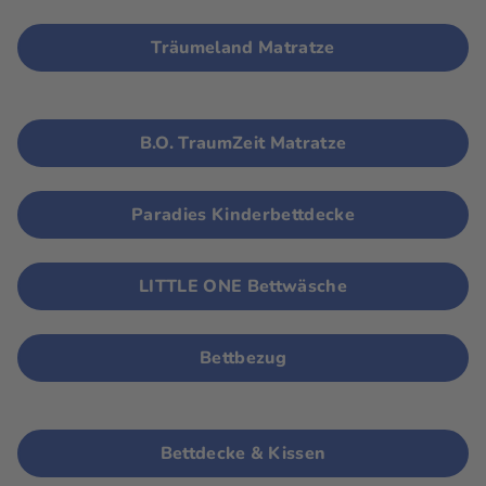
Träumeland Matratze
B.O. TraumZeit Matratze
Paradies Kinderbettdecke
LITTLE ONE Bettwäsche
Bettbezug
Bettdecke & Kissen