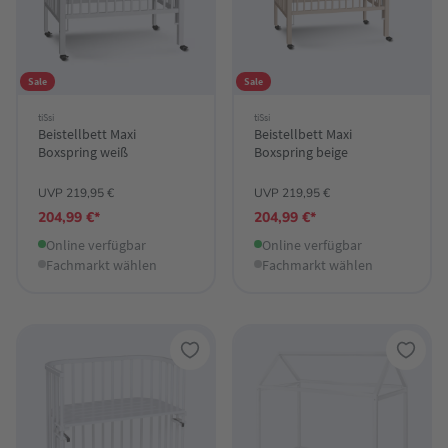
Sale
Sale
tiSsi
tiSsi
Beistellbett Maxi
Beistellbett Maxi
Boxspring weiß
Boxspring beige
UVP 219,95 €
UVP 219,95 €
204,99 €*
204,99 €*
Online verfügbar
Online verfügbar
Fachmarkt wählen
Fachmarkt wählen