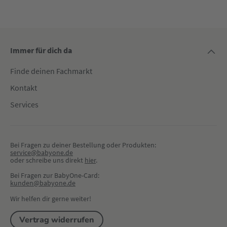
Immer für dich da
Finde deinen Fachmarkt
Kontakt
Services
Bei Fragen zu deiner Bestellung oder Produkten:
service@babyone.de
oder schreibe uns direkt 
hier
.
Bei Fragen zur BabyOne-Card:
kunden@babyone.de
Wir helfen dir gerne weiter!
Vertrag widerrufen