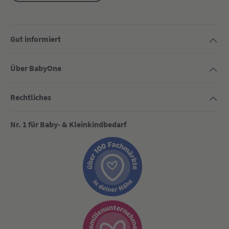
Gut informiert
Über BabyOne
Rechtliches
Nr. 1 für Baby- & Kleinkindbedarf