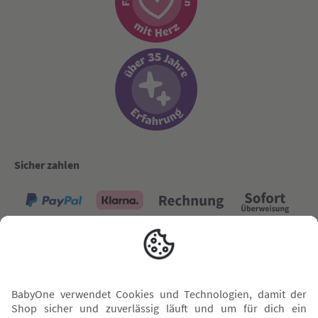
Sicher zahlen
Versand mit