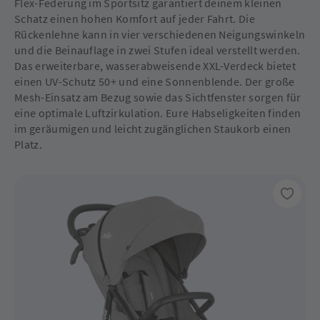
Flex-Federung im Sportsitz garantiert deinem kleinen
Schatz einen hohen Komfort auf jeder Fahrt. Die
Rückenlehne kann in vier verschiedenen Neigungswinkeln
und die Beinauflage in zwei Stufen ideal verstellt werden.
Das erweiterbare, wasserabweisende XXL-Verdeck bietet
einen UV-Schutz 50+ und eine Sonnenblende. Der große
Mesh-Einsatz am Bezug sowie das Sichtfenster sorgen für
eine optimale Luftzirkulation. Eure Habseligkeiten finden
im geräumigen und leicht zugänglichen Staukorb einen
Platz.