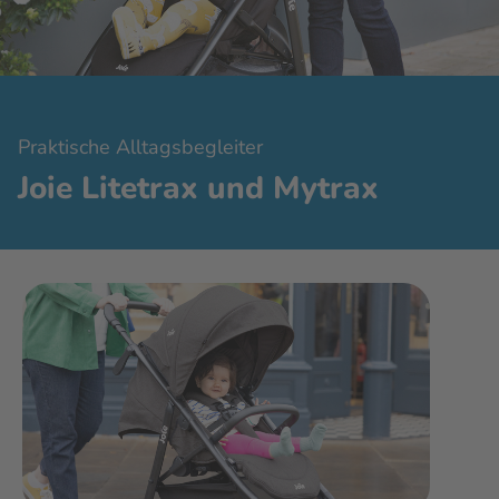
Praktische Alltagsbegleiter
Joie Litetrax und Mytrax