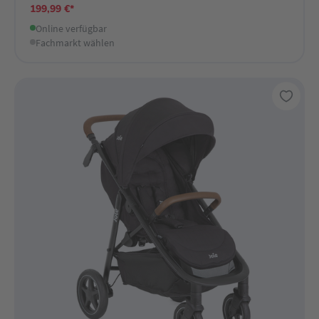
199,99 €*
Online verfügbar
Fachmarkt wählen