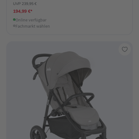
UVP 239,95 €
194,99 €*
Online verfügbar
Fachmarkt wählen