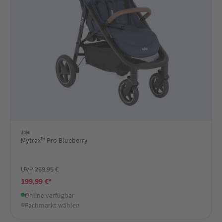
Joie
Mytrax™ Pro Blueberry
UVP 269,95 €
199,99 €*
Online verfügbar
Fachmarkt wählen