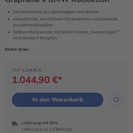
Set bestehend aus Sportwagen und Wanne
Allwettersitz, verstellbare Rückenlehne und kompakt
zusammenklappbar
faltbare Babywanne mit Mesh-Fenster, Dream Drape™
und Memory-Knöpfen
Farbe: Grau
UVP 1.244,85 €
1.044,90 €*
In den Warenkorb
Lieferung mit DHL
Lieferung in ca. 2-3 Werktage