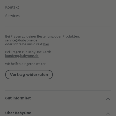
Kontakt
Services
Bei Fragen zu deiner Bestellung oder Produkten:
service@babyone.de
oder schreibe uns direkt 
hier
.
Bei Fragen zur BabyOne-Card:
kunden@babyone.de
Wir helfen dir gerne weiter!
Vertrag widerrufen
Gut informiert
Über BabyOne