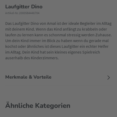
Laufgitter Dino
Artikel-Nr. 2000584446704
Das Laufgitter Dino von Amal ist der ideale Begleiter im Alltag
mit deinem Kind. Wenn das Kind anfängt zu krabbeln oder
laufen zu lernen kann es schonmal stressig werden Zuhause.
Um dein Kind immer im Blick zu haben wenn du gerade mal
kochst oder ähnliches ist dieses
Laufgitter
ein echter Helfer
im Alltag. Dein Kind hat sein kleines eigenes Spielreich
auserhalb des Kinderzimmers.
Merkmale & Vorteile
Ähnliche Kategorien