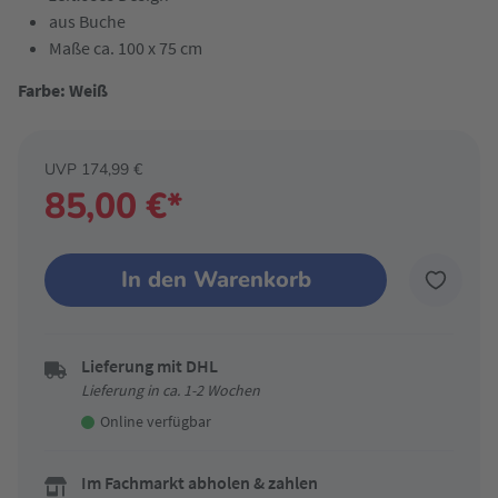
aus Buche
Maße ca. 100 x 75 cm
Farbe: Weiß
UVP 174,99 €
85,00 €*
In den Warenkorb
Lieferung mit DHL
Lieferung in ca. 1-2 Wochen
Online verfügbar
Im Fachmarkt abholen & zahlen