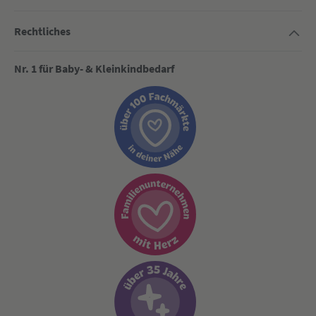
Rechtliches
Nr. 1 für Baby- & Kleinkindbedarf