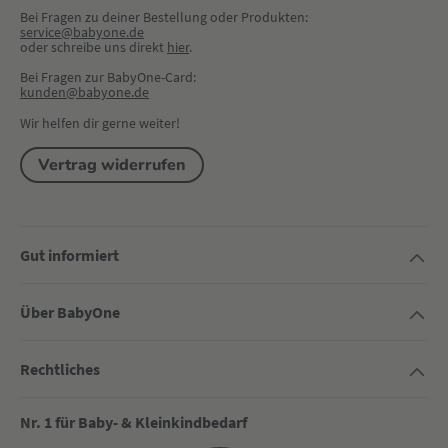
Bei Fragen zu deiner Bestellung oder Produkten:
service@babyone.de
oder schreibe uns direkt 
hier
.
Bei Fragen zur BabyOne-Card:
kunden@babyone.de
Wir helfen dir gerne weiter!
Vertrag widerrufen
Gut informiert
Über BabyOne
Rechtliches
Nr. 1 für Baby- & Kleinkindbedarf