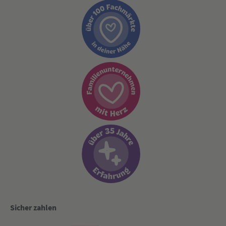
Sicher zahlen