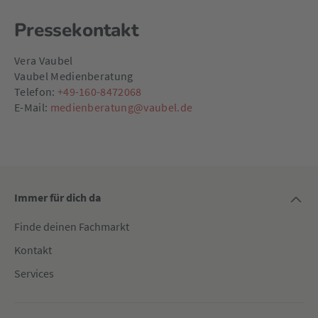
Pressekontakt
Vera Vaubel
Vaubel Medienberatung
Telefon:
+49-160-8472068
E-Mail:
medienberatung@vaubel.de
Immer für dich da
Finde deinen Fachmarkt
Kontakt
Services