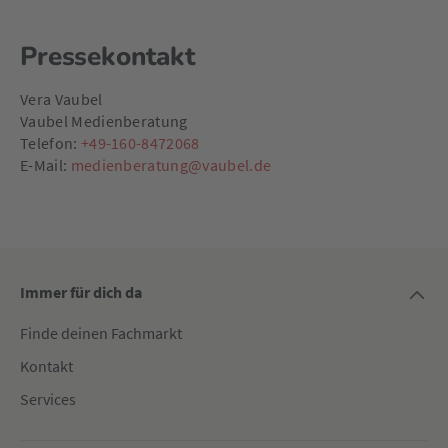
Pressekontakt
Vera Vaubel
Vaubel Medienberatung
Telefon:
+49-160-8472068
E-Mail:
medienberatung@vaubel.de
Immer für dich da
Finde deinen Fachmarkt
Kontakt
Services