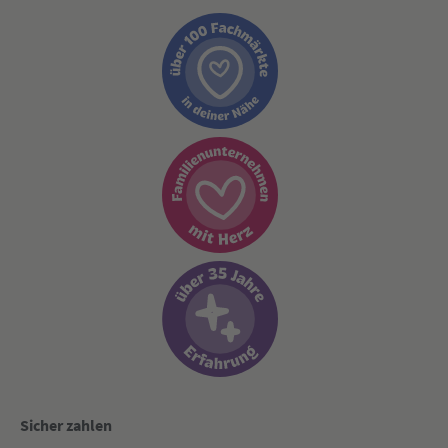
Sicher zahlen