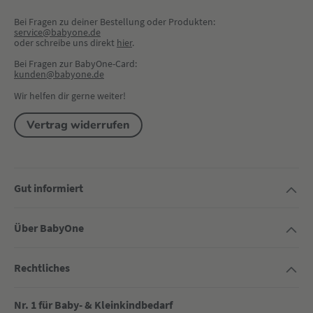
Bei Fragen zu deiner Bestellung oder Produkten:
service@babyone.de
oder schreibe uns direkt 
hier
.
Bei Fragen zur BabyOne-Card:
kunden@babyone.de
Wir helfen dir gerne weiter!
Vertrag widerrufen
Gut informiert
Über BabyOne
Rechtliches
Nr. 1 für Baby- & Kleinkindbedarf