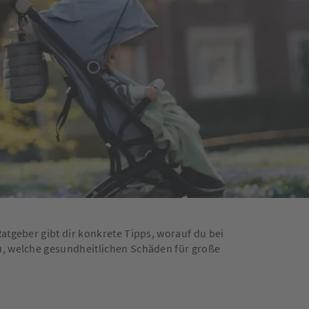
atgeber gibt dir konkrete Tipps, worauf du bei
u, welche gesundheitlichen Schäden für große