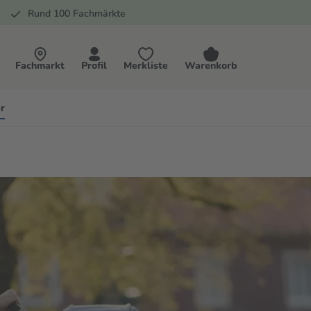
Rund 100 Fachmärkte
Fachmarkt
Profil
Merkliste
Warenkorb
r