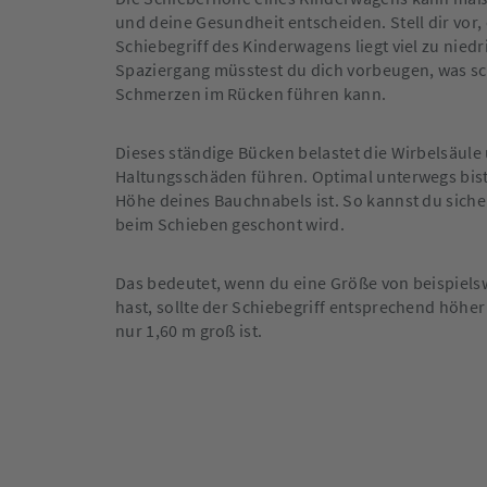
und deine Gesundheit entscheiden. Stell dir vor,
Schiebegriff des Kinderwagens liegt viel zu niedr
Spaziergang müsstest du dich vorbeugen, was s
Schmerzen im Rücken führen kann.
Dieses ständige Bücken belastet die Wirbelsäule 
Haltungsschäden führen. Optimal unterwegs bist
Höhe deines Bauchnabels ist. So kannst du siche
beim Schieben geschont wird.
Das bedeutet, wenn du eine Größe von beispiels
hast, sollte der Schiebegriff entsprechend höher
nur 1,60 m groß ist.