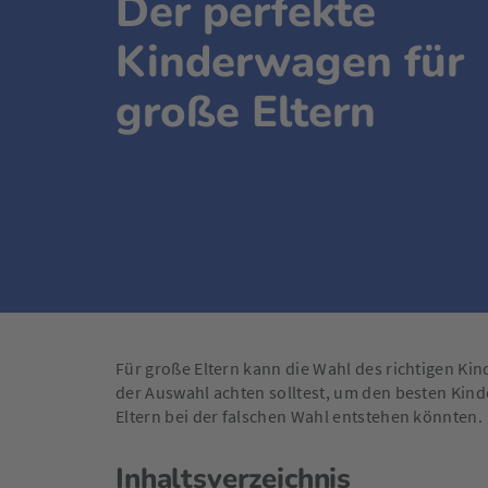
Der perfekte
Kinderwagen für
große Eltern
Für große Eltern kann die Wahl des richtigen Ki
der Auswahl achten solltest, um den besten Kin
Eltern bei der falschen Wahl entstehen könnten.
Inhaltsverzeichnis