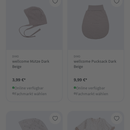
DIMO
DIMO
wellcome Mütze Dark
wellcome Pucksack Dark
Beige
Beige
3,99 €*
9,99 €*
Online verfügbar
Online verfügbar
Fachmarkt wählen
Fachmarkt wählen