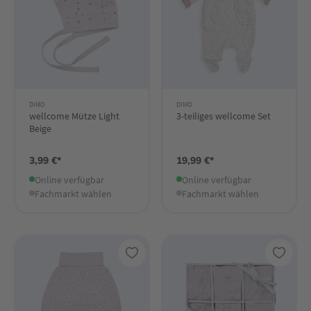
DIMO
DIMO
wellcome Mütze Light
3-teiliges wellcome Set
Beige
3,99 €*
19,99 €*
Online verfügbar
Online verfügbar
Fachmarkt wählen
Fachmarkt wählen