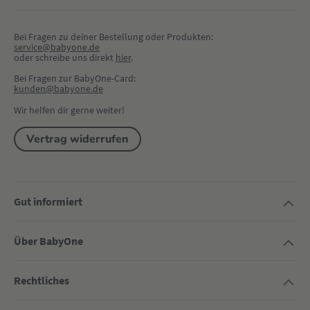
Bei Fragen zu deiner Bestellung oder Produkten:
service@babyone.de
oder schreibe uns direkt 
hier
.
Bei Fragen zur BabyOne-Card:
kunden@babyone.de
Wir helfen dir gerne weiter!
Vertrag widerrufen
Gut informiert
Über BabyOne
Rechtliches