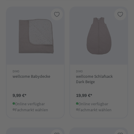
DIMO
DIMO
wellcome Babydecke
wellcome Schlafsack
Dark Beige
9,99 €*
19,99 €*
Online verfügbar
Online verfügbar
Fachmarkt wählen
Fachmarkt wählen