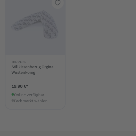
THERALINE
Stillkissenbezug Orginal
Wüstenkönig
19,90 €*
Online verfügbar
Fachmarkt wählen