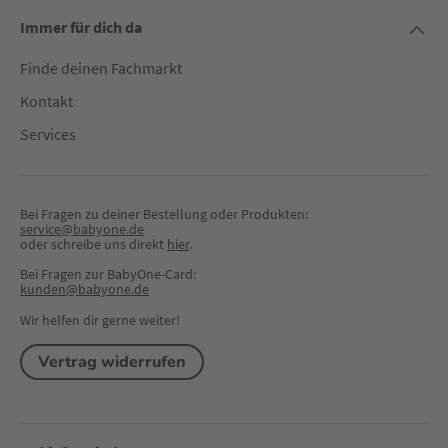
Immer für dich da
Finde deinen Fachmarkt
Kontakt
Services
Bei Fragen zu deiner Bestellung oder Produkten:
service@babyone.de
oder schreibe uns direkt 
hier
.
Bei Fragen zur BabyOne-Card:
kunden@babyone.de
Wir helfen dir gerne weiter!
Vertrag widerrufen