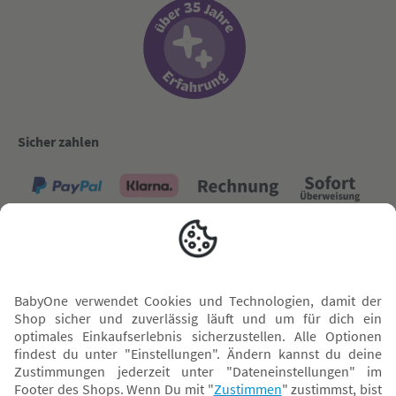
Sicher zahlen
Versand mit