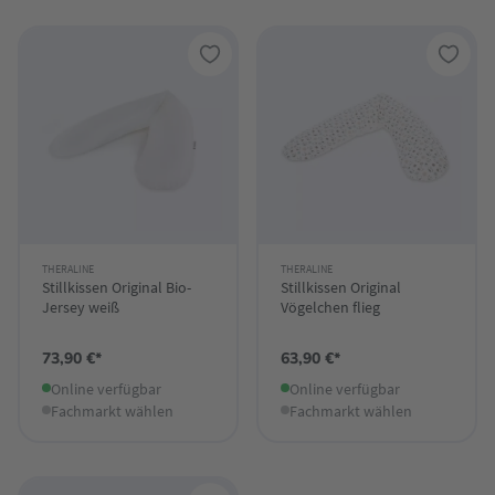
THERALINE
THERALINE
Stillkissen Original Bio-
Stillkissen Original
Jersey weiß
Vögelchen flieg
73,90 €*
63,90 €*
Online verfügbar
Online verfügbar
Fachmarkt wählen
Fachmarkt wählen