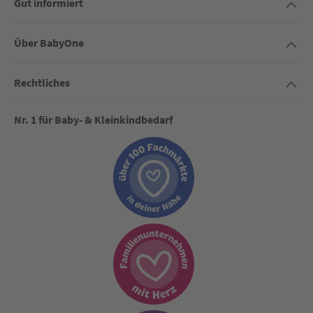
Gut informiert
Über BabyOne
Rechtliches
Nr. 1 für Baby- & Kleinkindbedarf