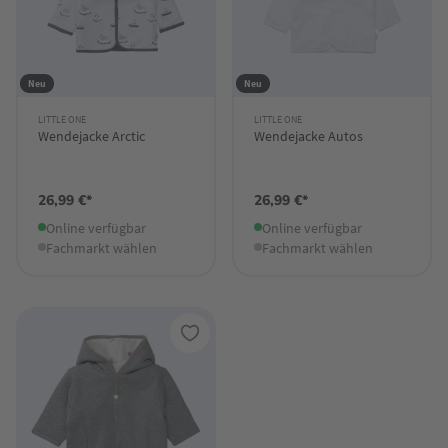
Neu
Neu
LITTLE ONE
LITTLE ONE
Wendejacke Arctic
Wendejacke Autos
26,99 €*
26,99 €*
Online verfügbar
Online verfügbar
Fachmarkt wählen
Fachmarkt wählen