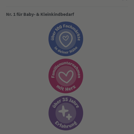
Nr. 1 für Baby- & Kleinkindbedarf