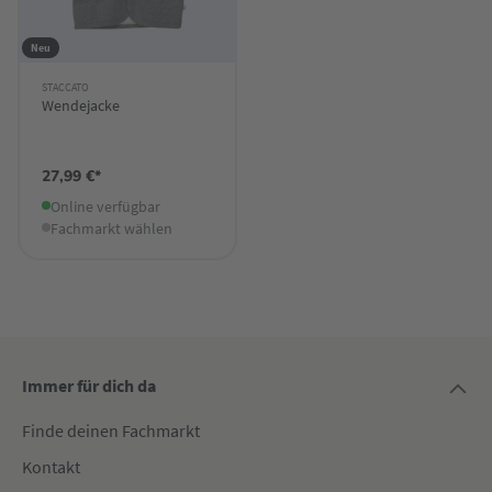
Neu
STACCATO
Wendejacke
27,99 €*
Online verfügbar
Fachmarkt wählen
Immer für dich da
Finde deinen Fachmarkt
Kontakt