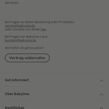
Services
Bei Fragen zu deiner Bestellung oder Produkten:
service@babyone.de
oder schreibe uns direkt 
hier
.
Bei Fragen zur BabyOne-Card:
kunden@babyone.de
Wir helfen dir gerne weiter!
Vertrag widerrufen
Gut informiert
Über BabyOne
Rechtliches