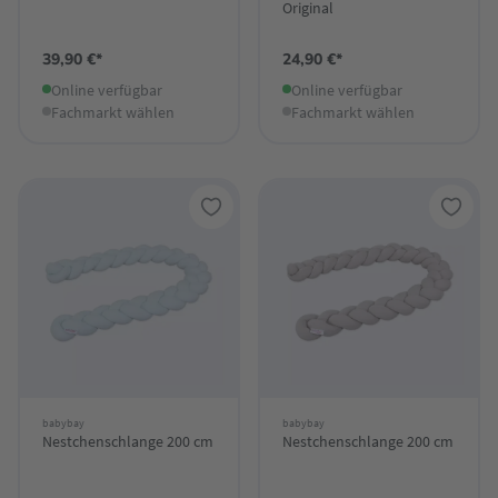
Original
39,90 €*
24,90 €*
Online verfügbar
Online verfügbar
Fachmarkt wählen
Fachmarkt wählen
babybay
babybay
Nestchenschlange 200 cm
Nestchenschlange 200 cm