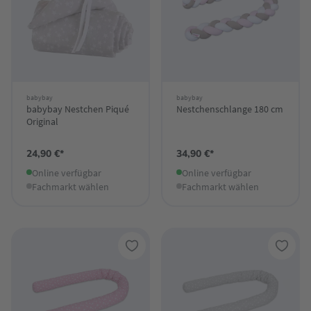
babybay
babybay
babybay Nestchen Piqué
Nestchenschlange 180 cm
Original
24,90 €*
34,90 €*
Online verfügbar
Online verfügbar
Fachmarkt wählen
Fachmarkt wählen