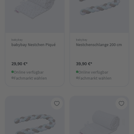
babybay
babybay
babybay Nestchen Piqué
Nestchenschlange 200 cm
29,90 €*
39,90 €*
Online verfügbar
Online verfügbar
Fachmarkt wählen
Fachmarkt wählen