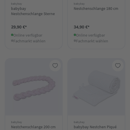
babybay
babybay
babybay
Nestchenschlange 180 cm
Nestchenschlange Sterne
29,90 €*
34,90 €*
Online verfügbar
Online verfügbar
Fachmarkt wählen
Fachmarkt wählen
babybay
babybay
Nestchenschlange 200 cm
babybay Nestchen Piqué