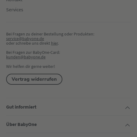
Services
Bei Fragen zu deiner Bestellung oder Produkten:
service@babyone.de
oder schreibe uns direkt 
hier
.
Bei Fragen zur BabyOne-Card:
kunden@babyone.de
Wir helfen dir gerne weiter!
Vertrag widerrufen
Gut informiert
Über BabyOne