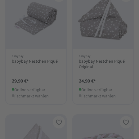
babybay
babybay
babybay Nestchen Piqué
babybay Nestchen Piqué
Original
29,90 €*
24,90 €*
Online verfügbar
Online verfügbar
Fachmarkt wählen
Fachmarkt wählen