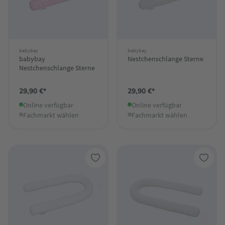
babybay
babybay
babybay
Nestchenschlange Sterne
Nestchenschlange Sterne
29,90 €*
29,90 €*
Online verfügbar
Online verfügbar
Fachmarkt wählen
Fachmarkt wählen