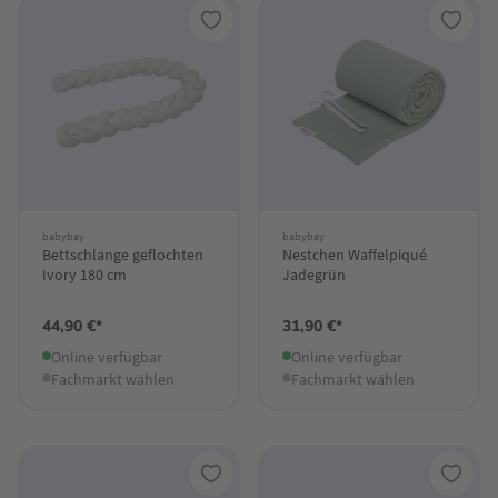
babybay
babybay
Bettschlange geflochten
Nestchen Waffelpiqué
Ivory 180 cm
Jadegrün
44,90 €*
31,90 €*
Online verfügbar
Online verfügbar
Fachmarkt wählen
Fachmarkt wählen