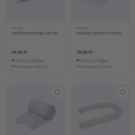
babybay
babybay
Nestchenschlange 180 cm
babybay Nestchen Piqué
34,90 €*
29,90 €*
Online verfügbar
Online verfügbar
Fachmarkt wählen
Fachmarkt wählen