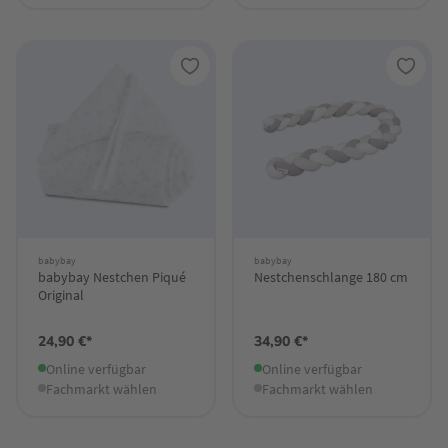
babybay
babybay
babybay Nestchen Piqué
Nestchenschlange 180 cm
Original
24,90 €*
34,90 €*
Online verfügbar
Online verfügbar
Fachmarkt wählen
Fachmarkt wählen