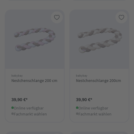
babybay
babybay
Nestchenschlange 200 cm
Nestchenschlange 200cm
39,90 €*
39,90 €*
Online verfügbar
Online verfügbar
Fachmarkt wählen
Fachmarkt wählen