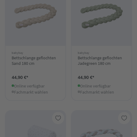
babybay
babybay
Bettschlange geflochten
Bettschlange geflochten
Sand 180 cm
Jadegreen 180 cm
44,90 €*
44,90 €*
Online verfügbar
Online verfügbar
Fachmarkt wählen
Fachmarkt wählen