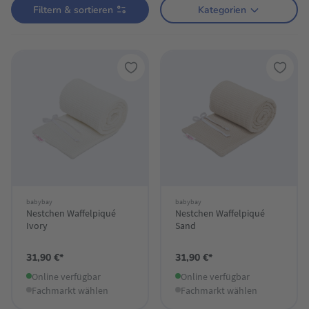
Filtern & sortieren
Kategorien
babybay
babybay
Nestchen Waffelpiqué
Nestchen Waffelpiqué
Ivory
Sand
31,90 €*
31,90 €*
Online verfügbar
Online verfügbar
Fachmarkt wählen
Fachmarkt wählen