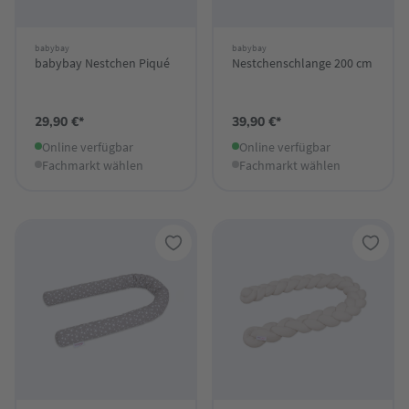
babybay
babybay
babybay Nestchen Piqué
Nestchenschlange 200 cm
29,90 €*
39,90 €*
Online verfügbar
Online verfügbar
Fachmarkt wählen
Fachmarkt wählen