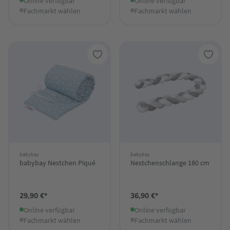
Online verfügbar
Online verfügbar
Fachmarkt wählen
Fachmarkt wählen
babybay
babybay
babybay Nestchen Piqué
Nestchenschlange 180 cm
29,90 €*
36,90 €*
Online verfügbar
Online verfügbar
Fachmarkt wählen
Fachmarkt wählen