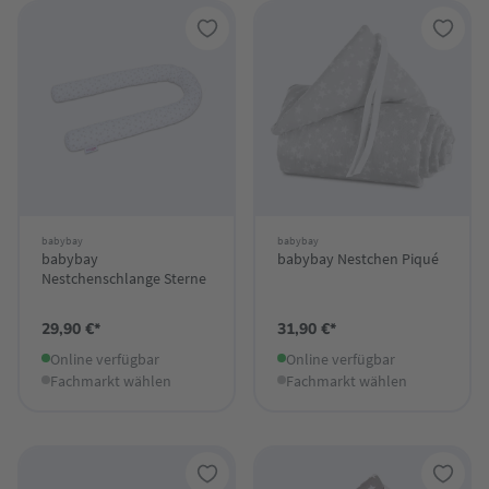
babybay
babybay
babybay
babybay Nestchen Piqué
Nestchenschlange Sterne
29,90 €*
31,90 €*
Online verfügbar
Online verfügbar
Fachmarkt wählen
Fachmarkt wählen