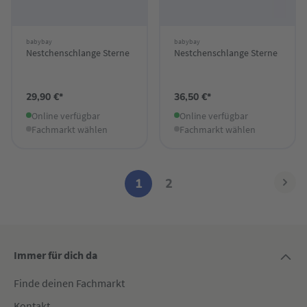
babybay
babybay
Nestchenschlange Sterne
Nestchenschlange Sterne
29,90 €*
36,50 €*
Online verfügbar
Online verfügbar
Fachmarkt wählen
Fachmarkt wählen
1
2
Immer für dich da
Finde deinen Fachmarkt
Kontakt