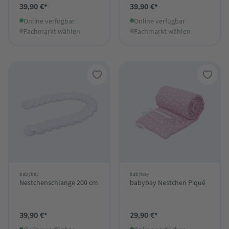
39,90 €*
39,90 €*
Online verfügbar
Online verfügbar
Fachmarkt wählen
Fachmarkt wählen
babybay
babybay
Nestchenschlange 200 cm
babybay Nestchen Piqué
39,90 €*
29,90 €*