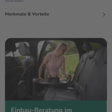
Merkmale & Vorteile
Einbau-Beratung im