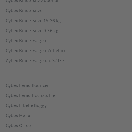
Cybex Kindersitz Zubehör
Cybex Kindersitze
Cybex Kindersitze 15-36 kg
Cybex Kindersitze 9-36 kg
Cybex Kinderwagen
Cybex Kinderwagen Zubehör
Cybex Kinderwagenaufsätze
Cybex Lemo Bouncer
Cybex Lemo Hochstühle
Cybex Libelle Buggy
Cybex Melio
Cybex Orfeo