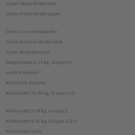
Cybex Pallas Kindersitze
Cybex Priam Kinderwagen
Cybex Sirona Reboarder
Cybex Solution Kindersitze
Cybex Wickeltaschen
Babyschalen 0-13 kg, Gruppe 0+
Isofix Stationen
Kindersitz Zubehör
Kindersitze 15-36 kg, Gruppe 2/3
Kindersitze 9-18 kg, Gruppe 1
Kindersitze 9-36 kg, Gruppe 1/2/3
Kindersitze Isofix