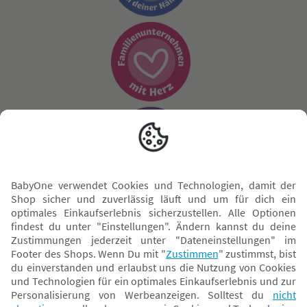
Sicher zahlen