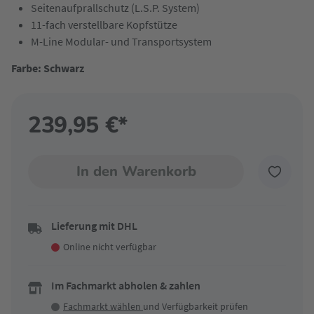
Seitenaufprallschutz (L.S.P. System)
11-fach verstellbare Kopfstütze
M-Line Modular- und Transportsystem
Farbe: Schwarz
239,95 €*
In den Warenkorb
Lieferung mit DHL
Online nicht verfügbar
Im Fachmarkt abholen & zahlen
Fachmarkt wählen
und Verfügbarkeit prüfen