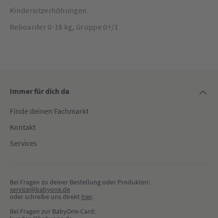
Kindersitzerhöhungen
Reboarder 0-18 kg, Gruppe 0+/1
Immer für dich da
Finde deinen Fachmarkt
Kontakt
Services
Bei Fragen zu deiner Bestellung oder Produkten:
service@babyone.de
oder schreibe uns direkt 
hier
.
Bei Fragen zur BabyOne-Card: