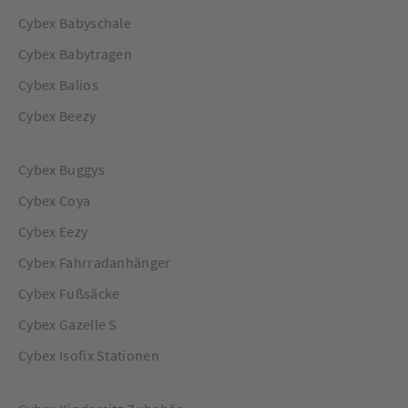
Cybex Babyschale
Cybex Babytragen
Cybex Balios
Cybex Beezy
Cybex Buggys
Cybex Coya
Cybex Eezy
Cybex Fahrradanhänger
Cybex Fußsäcke
Cybex Gazelle S
Cybex Isofix Stationen