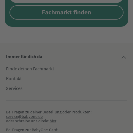
Fachmarkt finden
Immer für dich da
Finde deinen Fachmarkt
Kontakt
Services
Bei Fragen zu deiner Bestellung oder Produkten:
service@babyone.de
oder schreibe uns direkt 
hier
.
Bei Fragen zur BabyOne-Card: