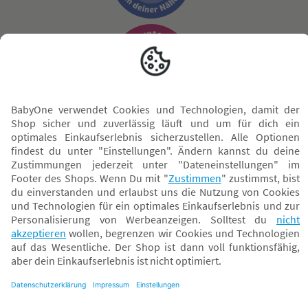
Sicher zahlen