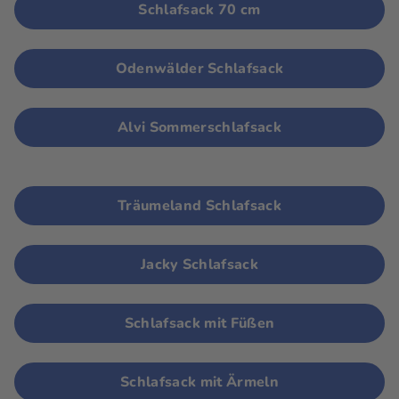
Schlafsack 70 cm
Odenwälder Schlafsack
Alvi Sommerschlafsack
Träumeland Schlafsack
Jacky Schlafsack
Schlafsack mit Füßen
Schlafsack mit Ärmeln