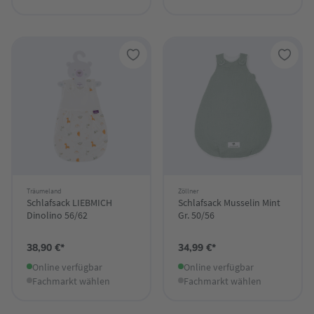
Träumeland
Zöllner
Schlafsack LIEBMICH
Schlafsack Musselin Mint
Dinolino 56/62
Gr. 50/56
38,90 €*
34,99 €*
Online verfügbar
Online verfügbar
Fachmarkt wählen
Fachmarkt wählen