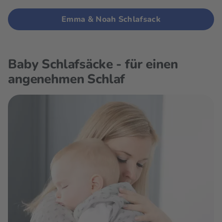
Emma & Noah Schlafsack
Baby Schlafsäcke - für einen
angenehmen Schlaf