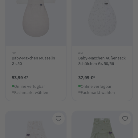
Alvi
Alvi
Baby-Mäxchen Musselin
Baby-Mäxchen Außensack
Gr. 50
Schäfchen Gr. 50/56
53,99 €*
37,99 €*
Online verfügbar
Online verfügbar
Fachmarkt wählen
Fachmarkt wählen