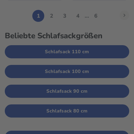
1
2
3
4
...
6
Beliebte Schlafsackgrößen
Schlafsack 110 cm
Schlafsack 100 cm
Schlafsack 90 cm
Schlafsack 80 cm