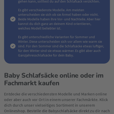
gehen kann, solltest du auf den Schlafsack verzichten.
Es gibt verschiedenste Modelle. Am meisten
unterscheiden sie sich ob sie Ärmel haben oder nicht.
Beide Modelle haben ihre Vor- und Nachteile. Aber hier
kannst du dich ganz an deinem Kind orientieren,
welches Modell beliebter ist.
Es gibt unterschiedliche Varianten für Sommer und
Winter. Diese unterscheiden sich vor allem wie warm sie
sind. Für den Sommer sind die Schlafsäcke etwas luftiger,
für den Winter sind sie etwas wärmer. Es gibt aber auch
Ganzjahresschlafsäcke für dein Baby.
Baby Schlafsäcke online oder im
Fachmarkt kaufen
Entdecke die verschiedensten Modelle und Marken online
oder aber auch vor Ort in einem unserer Fachmärkte. Klick
dich durch unser vielseitiges Sortiment in unserem
Onlineshop. Bestelle die Babyschlafsäcke direkt zu dir nach