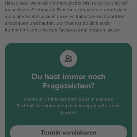
Hause oder wenn du dir nicht sicher bist reserviere sie dir
im nächsten Fachmarkt. Daneben kannst du dir natürlich
auch alle Schlafsäcke in unseren BabyOne-Fachmärkten
anschauen und kaufen. Dort kannst du dich auch
kompetent von unserem Fachpersonal beraten lassen.
Du hast immer noch
Fragezeichen?
Nicht nur Online sondern auch in unseren
Fachmärkten kannst du dich kompetent beraten
lassen!
Termin vereinbaren