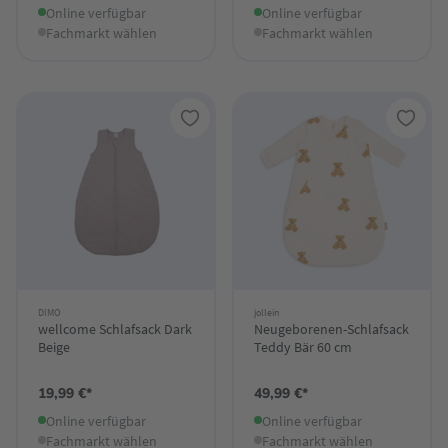
Online verfügbar
Online verfügbar
Fachmarkt wählen
Fachmarkt wählen
DIMO
jollein
wellcome Schlafsack Dark
Neugeborenen-Schlafsack
Beige
Teddy Bär 60 cm
19,99 €*
49,99 €*
Online verfügbar
Online verfügbar
Fachmarkt wählen
Fachmarkt wählen