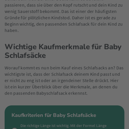
passieren, dass sie über den Kopf rutscht und dein Kind zu
wenig Sauerstoff bekommt. Das ist einer der häufigsten
Gründe für plötzlichen Kindstod. Daher ist es gerade zu
Beginn wichtig, den passenden Schlafsack für dein Kind zu
haben.
Wichtige Kaufmerkmale für Baby
Schlafsäcke
Worauf kommt es nun beim Kauf eines Schlafsacks an? Das
wichtigste ist, dass der Schlafsack deinem Kind passt und
er nicht zu eng ist oder an irgendeiner Stelle drückt. Hier
ist ein kurzer Überblick über die Merkmale, an denen du
den passenden Babyschlafsack erkennst.
Kaufkriterien für Baby Schlafsäcke
Die richtige Länge ist wichtig. Mit der Formel Länge