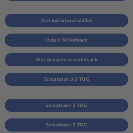
Alvi Schlafsack 50/56
Jollein Schlafsack
Alvi Ganzjahresschlafsack
Schlafsack 0.5 TOG
Schlafsack 2 TOG
Schlafsack 3 TOG