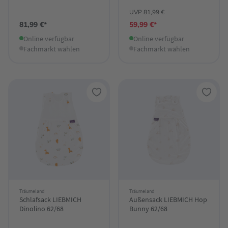
UVP 81,99 €
81,99 €*
59,99 €*
Online verfügbar
Online verfügbar
Fachmarkt wählen
Fachmarkt wählen
Träumeland
Träumeland
Schlafsack LIEBMICH
Außensack LIEBMICH Hop
Dinolino 62/68
Bunny 62/68