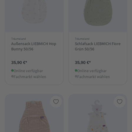
Träumeland
Träumeland
Außensack LIEBMICH Hop
Schlafsack LIEBMICH Fiore
Bunny 50/56
Grün 50/56
35,90 €*
35,90 €*
Online verfügbar
Online verfügbar
Fachmarkt wählen
Fachmarkt wählen