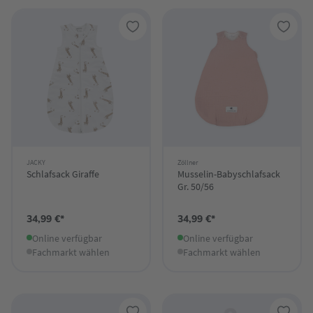
JACKY
Zöllner
Schlafsack Giraffe
Musselin-Babyschlafsack
Gr. 50/56
34,99 €*
34,99 €*
Online verfügbar
Online verfügbar
Fachmarkt wählen
Fachmarkt wählen