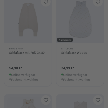
Nur bei uns
Emma & Noah
LITTLE ONE
Schlafsack mit Fuß Gr. 80
Schlafsack Woods
54,90 €*
24,99 €*
Online verfügbar
Online verfügbar
Fachmarkt wählen
Fachmarkt wählen