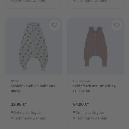
Fachmarkt wählen
Fachmarkt wählen
MEYCO
Emma & Noah
Schlafoverall Air Balloons
Schlafsack mit Umschlag-
80cm
Fuß Gr. 80
29,95 €*
64,90 €*
Online verfügbar
Online verfügbar
Fachmarkt wählen
Fachmarkt wählen