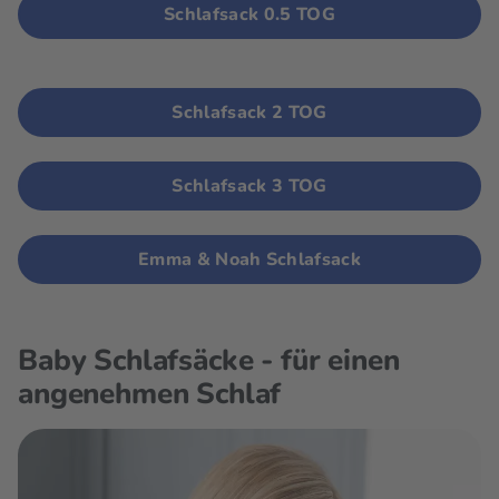
Schlafsack 0.5 TOG
Schlafsack 2 TOG
Schlafsack 3 TOG
Emma & Noah Schlafsack
Baby Schlafsäcke - für einen
angenehmen Schlaf