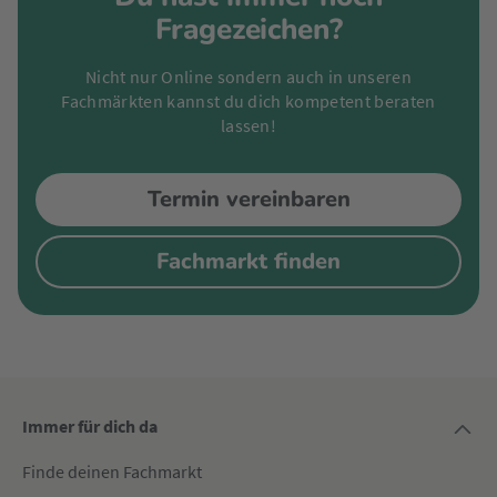
Fragezeichen?
Nicht nur Online sondern auch in unseren
Fachmärkten kannst du dich kompetent beraten
lassen!
Termin vereinbaren
Fachmarkt finden
Immer für dich da
Finde deinen Fachmarkt