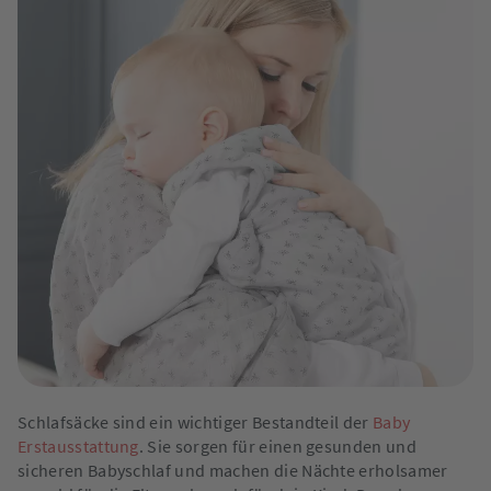
Schlafsäcke sind ein wichtiger Bestandteil der
Baby
Erstausstattung
. Sie sorgen für einen gesunden und
sicheren Babyschlaf und machen die Nächte erholsamer