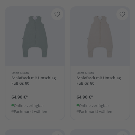
Emma & Noah
Emma & Noah
Schlafsack mit Umschlag-
Schlafsack mit Umschlag-
Fuß Gr. 80
Fuß Gr. 80
64,90 €*
64,90 €*
Online verfügbar
Online verfügbar
Fachmarkt wählen
Fachmarkt wählen