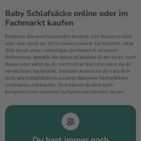
Baby Schlafsäcke online oder im
Fachmarkt kaufen
Entdecke die verschiedensten Modelle und Marken online
oder aber auch vor Ort in einem unserer Fachmärkte. Klick
dich durch unser vielseitiges Sortiment in unserem
Onlineshop. Bestelle die Babyschlafsäcke direkt zu dir nach
Hause oder wenn du dir nicht sicher bist reserviere sie dir
im nächsten Fachmarkt. Daneben kannst du dir natürlich
auch alle Schlafsäcke in unseren BabyOne-Fachmärkten
anschauen und kaufen. Dort kannst du dich auch
kompetent von unserem Fachpersonal beraten lassen.
Du hast immer noch