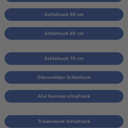
Schlafsack 90 cm
Schlafsack 80 cm
Schlafsack 70 cm
Odenwälder Schlafsack
Alvi Sommerschlafsack
Träumeland Schlafsack