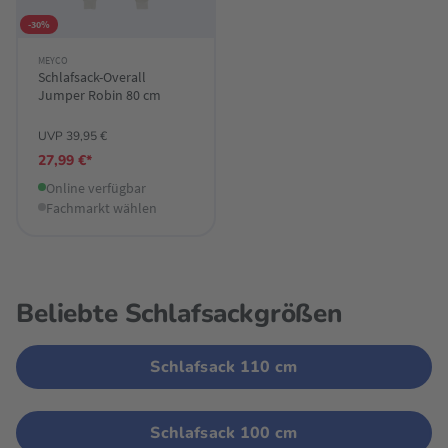
-30%
MEYCO
Schlafsack-Overall
Jumper Robin 80 cm
UVP 39,95 €
27,99 €*
Online verfügbar
Fachmarkt wählen
Beliebte Schlafsackgrößen
Schlafsack 110 cm
Schlafsack 100 cm