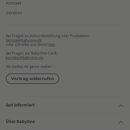
Kontakt
Services
Bei Fragen zu deiner Bestellung oder Produkten:
service@babyone.de
oder schreibe uns direkt 
hier
.
Bei Fragen zur BabyOne-Card:
kunden@babyone.de
Wir helfen dir gerne weiter!
Vertrag widerrufen
Gut informiert
Über BabyOne