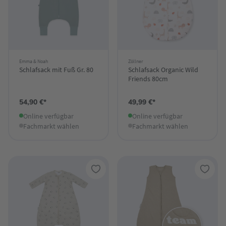
Emma & Noah
Zöllner
Schlafsack mit Fuß Gr. 80
Schlafsack Organic Wild
Friends 80cm
54,90 €*
49,99 €*
Online verfügbar
Online verfügbar
Fachmarkt wählen
Fachmarkt wählen