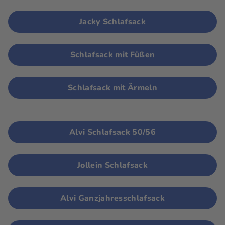
Jacky Schlafsack
Schlafsack mit Füßen
Schlafsack mit Ärmeln
Alvi Schlafsack 50/56
Jollein Schlafsack
Alvi Ganzjahresschlafsack