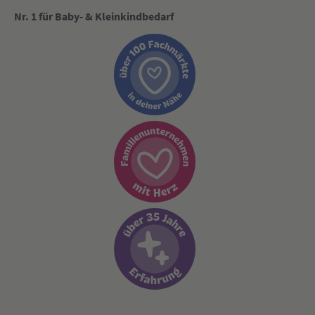
Nr. 1 für Baby- & Kleinkindbedarf