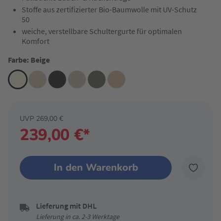
Stoffe aus zertifizierter Bio-Baumwolle mit UV-Schutz
50
weiche, verstellbare Schultergurte für optimalen
Komfort
Farbe: Beige
UVP 269,00 €
239,00 €*
In den Warenkorb
Lieferung mit DHL
Lieferung in ca. 2-3 Werktage