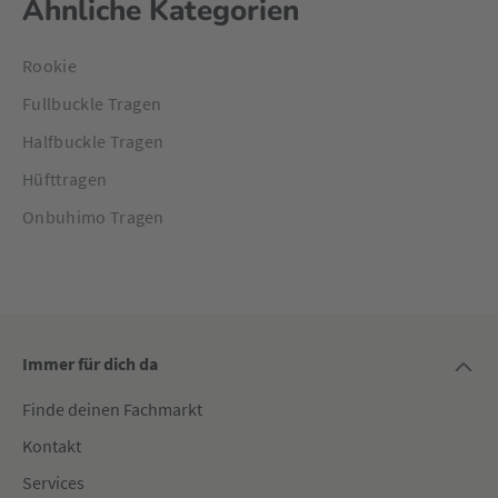
Ähnliche Kategorien
Rookie
Fullbuckle Tragen
Halfbuckle Tragen
Hüfttragen
Onbuhimo Tragen
Immer für dich da
Finde deinen Fachmarkt
Kontakt
Services