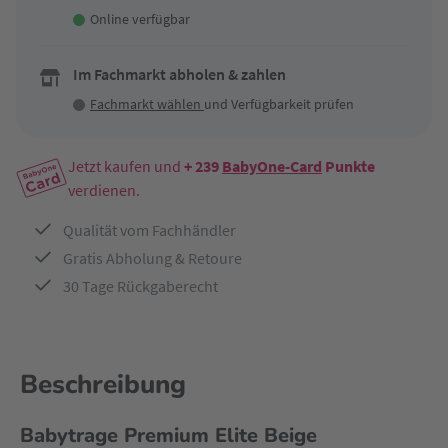
Online verfügbar
Im Fachmarkt abholen & zahlen
Fachmarkt wählen
und Verfügbarkeit prüfen
Jetzt kaufen und
+ 239
BabyOne-Card
Punkte
verdienen.
Qualität vom Fachhändler
Gratis Abholung & Retoure
30 Tage Rückgaberecht
Beschreibung
Babytrage Premium Elite Beige