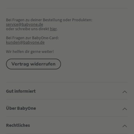
Bei Fragen zu deiner Bestellung oder Produkten:
service@babyone.de
oder schreibe uns direkt 
hier
.
Bei Fragen zur BabyOne-Card:
kunden@babyone.de
Wir helfen dir gerne weiter!
Vertrag widerrufen
Gut informiert
Über BabyOne
Rechtliches