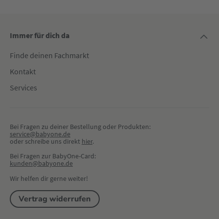
Immer für dich da
Finde deinen Fachmarkt
Kontakt
Services
Bei Fragen zu deiner Bestellung oder Produkten:
service@babyone.de
oder schreibe uns direkt 
hier
.
Bei Fragen zur BabyOne-Card:
kunden@babyone.de
Wir helfen dir gerne weiter!
Vertrag widerrufen