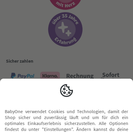
Sicher zahlen
Versand mit