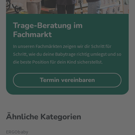
Trage-Beratung im
Fachmarkt
In unseren Fachmärkten zeigen wir dir Schritt für
Schritt, wie du deine Babytrage richtig umlegst und so
die beste Position für dein Kind sicherstellst.
Termin vereinbaren
Ähnliche Kategorien
ERGObaby