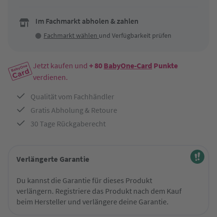
Im Fachmarkt abholen & zahlen
Fachmarkt wählen
und Verfügbarkeit prüfen
Jetzt kaufen und
+ 80
BabyOne-Card
Punkte
verdienen.
Qualität vom Fachhändler
Gratis Abholung & Retoure
30 Tage Rückgaberecht
Verlängerte Garantie
Du kannst die Garantie für dieses Produkt
verlängern. Registriere das Produkt nach dem Kauf
beim Hersteller und verlängere deine Garantie.