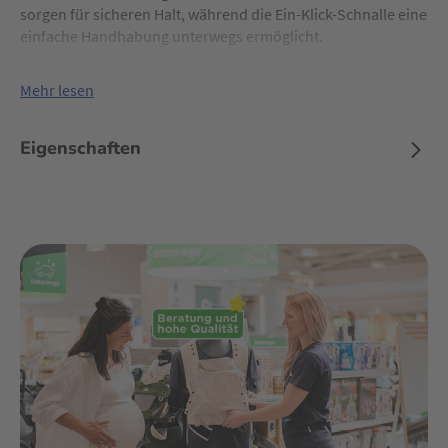
sorgen für sicheren Halt, während die Ein-Klick-Schnalle eine
einfache Handhabung unterwegs ermöglicht.
Mehr lesen
Eigenschaften