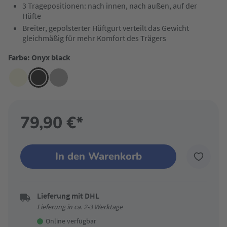
3 Tragepositionen: nach innen, nach außen, auf der
Hüfte
Breiter, gepolsterter Hüftgurt verteilt das Gewicht
gleichmäßig für mehr Komfort des Trägers
Farbe: Onyx black
79,90 €*
In den Warenkorb
Lieferung mit DHL
Lieferung in ca. 2-3 Werktage
Online verfügbar