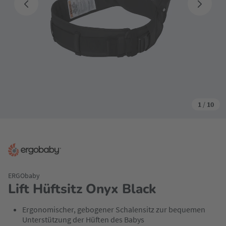
1
/
10
ERGObaby
Lift Hüftsitz Onyx Black
Ergonomischer, gebogener Schalensitz zur bequemen
Unterstützung der Hüften des Babys