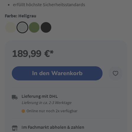
erfüllt höchste Sicherheitsstandards
Farbe: Hellgrau
189,99 €*
In den Warenkorb
Lieferung mit DHL
Lieferung in ca. 2-3 Werktage
Online nur noch 2x verfügbar
Im Fachmarkt abholen & zahlen