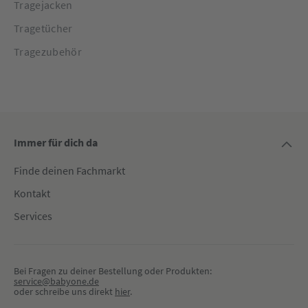
Tragejacken
Tragetücher
Tragezubehör
Immer für dich da
Finde deinen Fachmarkt
Kontakt
Services
Bei Fragen zu deiner Bestellung oder Produkten:
service@babyone.de
oder schreibe uns direkt 
hier
.