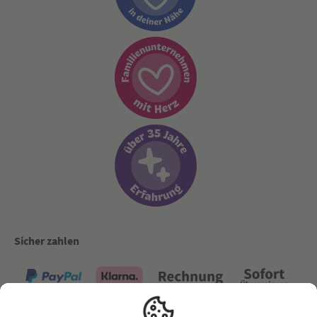
Sicher zahlen