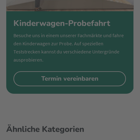
Kinderwagen-Probefahrt
Besuche uns in einem unserer Fachmärkte und fahre
den Kinderwagen zur Probe. Auf speziellen
Teststrecken kannst du verschiedene Untergründe
ausprobieren.
Termin vereinbaren
Ähnliche Kategorien