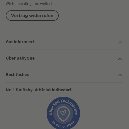
Wir helfen dir gerne weiter!
Vertrag widerrufen
Gut informiert
Über BabyOne
Rechtliches
Nr. 1 für Baby- & Kleinkindbedarf