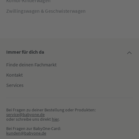
Kombi-Kinderwagen
Zwillingswagen & Geschwisterwagen
Immer für dich da
Finde deinen Fachmarkt
Kontakt
Services
Bei Fragen zu deiner Bestellung oder Produkten:
service@babyone.de
oder schreibe uns direkt 
hier
.
Bei Fragen zur BabyOne-Card:
kunden@babyone.de