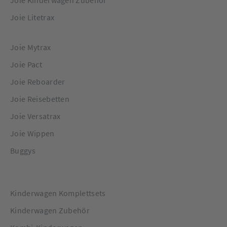
Joie Kinderwagen Zubehör
Joie Litetrax
Joie Mytrax
Joie Pact
Joie Reboarder
Joie Reisebetten
Joie Versatrax
Joie Wippen
Buggys
Kinderwagen Komplettsets
Kinderwagen Zubehör