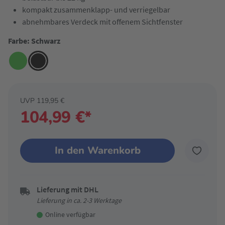
kompakt zusammenklapp- und verriegelbar
abnehmbares Verdeck mit offenem Sichtfenster
Farbe: Schwarz
UVP 119,95 €
104,99 €*
In den Warenkorb
Lieferung mit DHL
Lieferung in ca. 2-3 Werktage
Online verfügbar