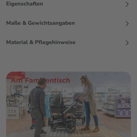
Eigenschaften
Maße & Gewichtsangaben
Material & Pflegehinweise