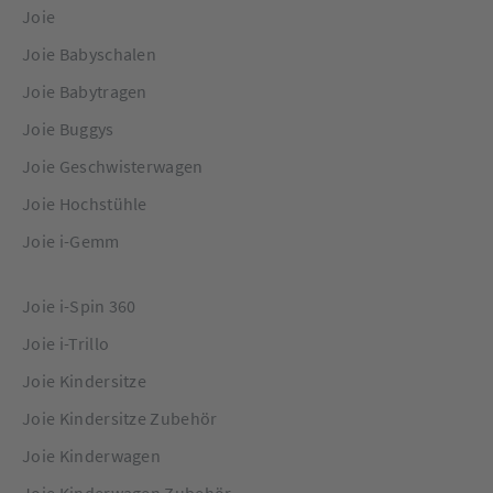
Joie
Joie Babyschalen
Joie Babytragen
Joie Buggys
Joie Geschwisterwagen
Joie Hochstühle
Joie i-Gemm
Joie i-Spin 360
Joie i-Trillo
Joie Kindersitze
Joie Kindersitze Zubehör
Joie Kinderwagen