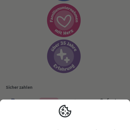
Sicher zahlen