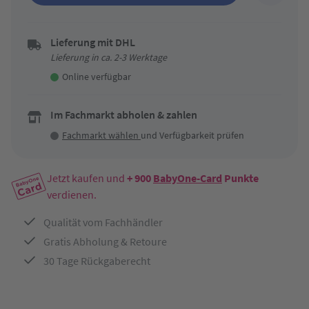
Lieferung mit DHL
Lieferung in ca. 2-3 Werktage
Online verfügbar
Im Fachmarkt abholen & zahlen
Fachmarkt wählen
und Verfügbarkeit prüfen
Jetzt kaufen und
+ 900
BabyOne-Card
Punkte
verdienen.
Qualität vom Fachhändler
Gratis Abholung & Retoure
30 Tage Rückgaberecht