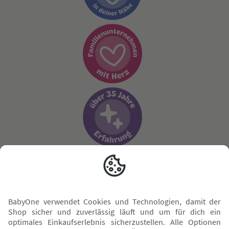
Sicher zahlen