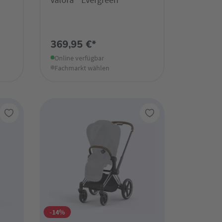
369,95 €*
Online verfügbar
Fachmarkt wählen
-14%