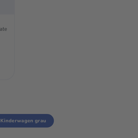
ate
Kinderwagen grau