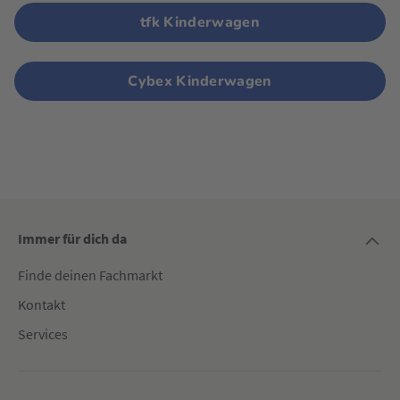
tfk Kinderwagen
Cybex Kinderwagen
Immer für dich da
Finde deinen Fachmarkt
Kontakt
Services