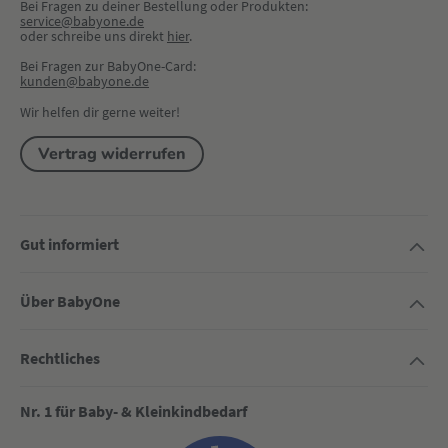
Bei Fragen zu deiner Bestellung oder Produkten:
service@babyone.de
oder schreibe uns direkt 
hier
.
Bei Fragen zur BabyOne-Card:
kunden@babyone.de
Wir helfen dir gerne weiter!
Vertrag widerrufen
Gut informiert
Über BabyOne
Rechtliches
Nr. 1 für Baby- & Kleinkindbedarf