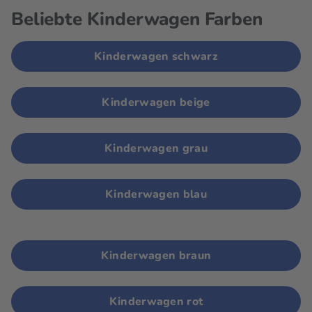
Beliebte Kinderwagen Farben
Kinderwagen schwarz
Kinderwagen beige
Kinderwagen grau
Kinderwagen blau
Kinderwagen braun
Kinderwagen rot