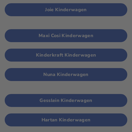
Joie Kinderwagen
Maxi Cosi Kinderwagen
Kinderkraft Kinderwagen
Nuna Kinderwagen
Gesslein Kinderwagen
Hartan Kinderwagen