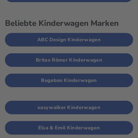
Beliebte Kinderwagen Marken
ABC Design Kinderwagen
Britax Römer Kinderwagen
Bugaboo Kinderwagen
easywalker Kinderwagen
Elsa & Emil Kinderwagen