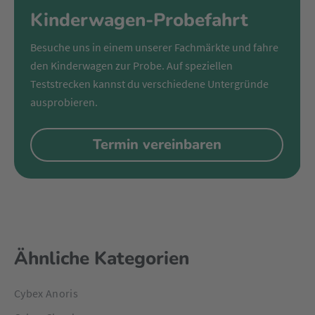
Kinderwagen-Probefahrt
Besuche uns in einem unserer Fachmärkte und fahre
den Kinderwagen zur Probe. Auf speziellen
Teststrecken kannst du verschiedene Untergründe
ausprobieren.
Termin vereinbaren
Ähnliche Kategorien
Cybex Anoris