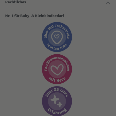
Rechtliches
Nr. 1 für Baby- & Kleinkindbedarf