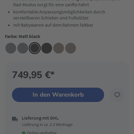
Rad-Modus sorgt für eine sanfte Fahrt
komfortable Anpassungsmöglichkeiten durch
verstellbaren Schieber und Fußstütze
mit Babywanne auf dem Rahmen faltbar
Farbe: Matt black
749,95 €*
In den Warenkorb
Lieferung mit DHL
Lieferung in ca. 2-3 Werktage
Online verfügbar