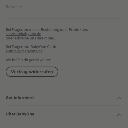
Services
Bei Fragen zu deiner Bestellung oder Produkten:
service@babyone.de
oder schreibe uns direkt 
hier
.
Bei Fragen zur BabyOne-Card:
kunden@babyone.de
Wir helfen dir gerne weiter!
Vertrag widerrufen
Gut informiert
Über BabyOne