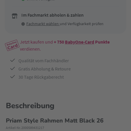
Im Fachmarkt abholen & zahlen
Fachmarkt wählen
und Verfügbarkeit prüfen
Jetzt kaufen und
+ 750
BabyOne-Card
Punkte
verdienen.
Qualität vom Fachhändler
Gratis Abholung & Retoure
30 Tage Rückgaberecht
Beschreibung
Priam Style Rahmen Matt Black 26
Artikel-Nr. 2000589431217