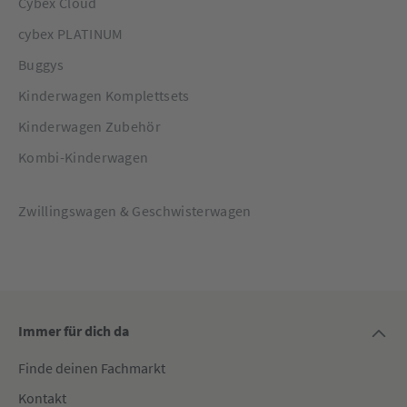
Cybex Cloud
cybex PLATINUM
Buggys
Kinderwagen Komplettsets
Kinderwagen Zubehör
Kombi-Kinderwagen
Zwillingswagen & Geschwisterwagen
Immer für dich da
Finde deinen Fachmarkt
Kontakt