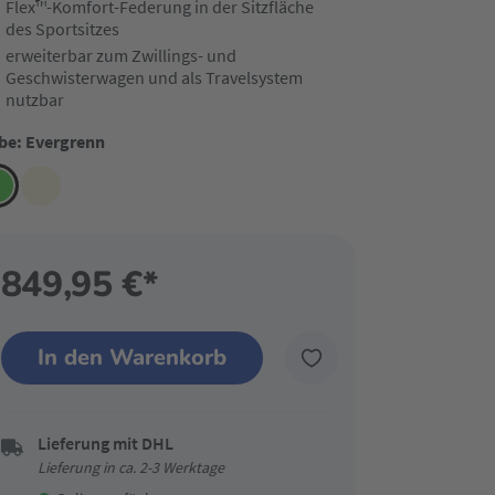
Flex™-Komfort-Federung in der Sitzfläche
des Sportsitzes
erweiterbar zum Zwillings- und
Geschwisterwagen und als Travelsystem
nutzbar
be: Evergrenn
849,95 €*
In den Warenkorb
Lieferung mit DHL
Lieferung in ca. 2-3 Werktage