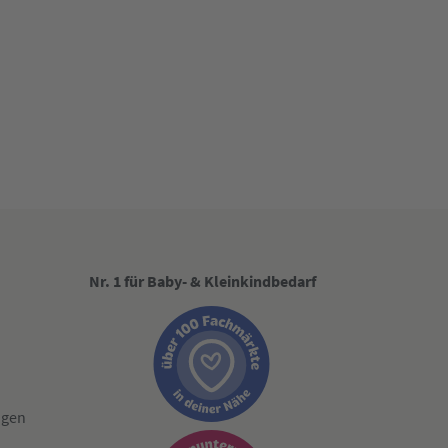
Nr. 1 für Baby- & Kleinkindbedarf
ngen