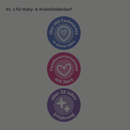
Nr. 1 für Baby- & Kleinkindbedarf