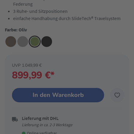
Federung
3 Ruhe- und Sitzpositionen
einfache Handhabung durch SlideTech® Travelsystem
Farbe: Oliv
UVP 1.049,99 €
899,99 €*
In den Warenkorb
Lieferung mit DHL
Lieferung in ca. 2-3 Werktage
Online verfügbar