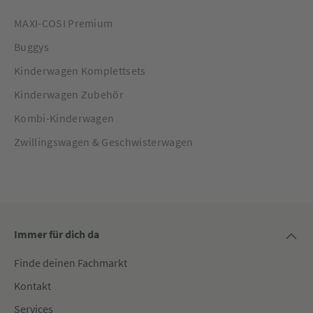
MAXI-COSI Premium
Buggys
Kinderwagen Komplettsets
Kinderwagen Zubehör
Kombi-Kinderwagen
Zwillingswagen & Geschwisterwagen
Immer für dich da
Finde deinen Fachmarkt
Kontakt
Services