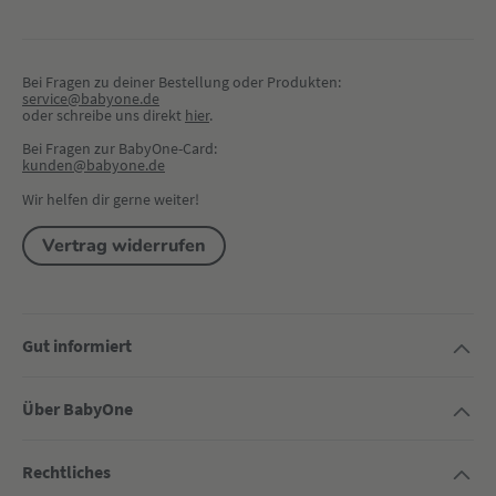
Bei Fragen zu deiner Bestellung oder Produkten:
service@babyone.de
oder schreibe uns direkt 
hier
.
Bei Fragen zur BabyOne-Card:
kunden@babyone.de
Wir helfen dir gerne weiter!
Vertrag widerrufen
Gut informiert
Über BabyOne
Rechtliches