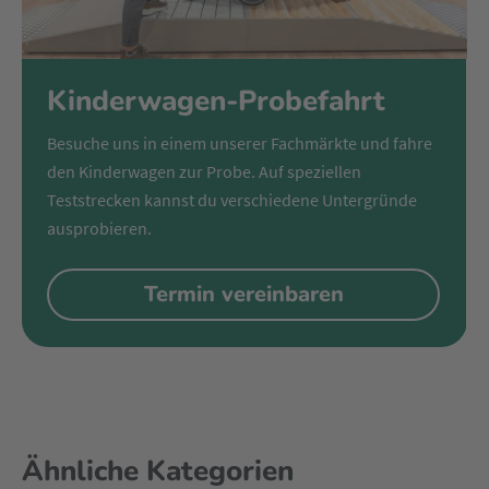
Kinderwagen-Probefahrt
Besuche uns in einem unserer Fachmärkte und fahre
den Kinderwagen zur Probe. Auf speziellen
Teststrecken kannst du verschiedene Untergründe
ausprobieren.
Termin vereinbaren
Ähnliche Kategorien