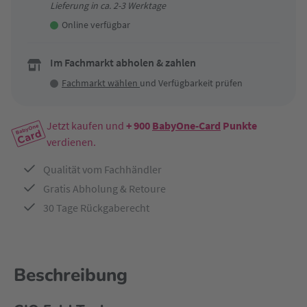
Lieferung in ca. 2-3 Werktage
Online verfügbar
Im Fachmarkt abholen & zahlen
Fachmarkt wählen
und Verfügbarkeit prüfen
Jetzt kaufen und
+ 900
BabyOne-Card
Punkte
verdienen.
Qualität vom Fachhändler
Gratis Abholung & Retoure
30 Tage Rückgaberecht
Beschreibung