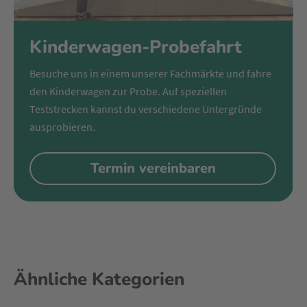
Kinderwagen-Probefahrt
Besuche uns in einem unserer Fachmärkte und fahre
den Kinderwagen zur Probe. Auf speziellen
Teststrecken kannst du verschiedene Untergründe
ausprobieren.
Termin vereinbaren
Ähnliche Kategorien