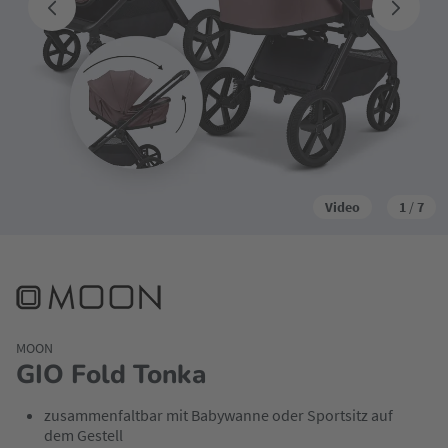
Video
1
/
7
MOON
GIO Fold Tonka
zusammenfaltbar mit Babywanne oder Sportsitz auf
dem Gestell