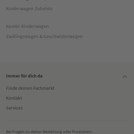
Kinderwagen Zubehör
Kombi-Kinderwagen
Zwillingswagen & Geschwisterwagen
Immer für dich da
Finde deinen Fachmarkt
Kontakt
Services
Bei Fragen zu deiner Bestellung oder Produkten: