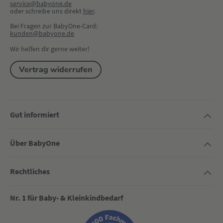
service@babyone.de
oder schreibe uns direkt 
hier
.
Bei Fragen zur BabyOne-Card:
kunden@babyone.de
Wir helfen dir gerne weiter!
Vertrag widerrufen
Gut informiert
Über BabyOne
Rechtliches
Nr. 1 für Baby- & Kleinkindbedarf