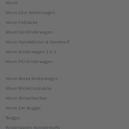
Moon
Moon Clicc Kinderwagen
Moon Fußsäcke
Moon Gio Kinderwagen
Moon Handwärmer & Handmuff
Moon Kinderwagen 3 in 1
Moon PIÙ Kinderwagen
Moon Resea Kinderwagen
Moon Wickelrucksäcke
Moon Wickeltaschen
Moon Zac Buggys
Buggys
Kinderwagen Komplettsets