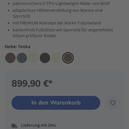
pannensichere E-TPU-Lightweight-Räder von BASF
adapterlose Höhenverstellung von Wanne und
Sportsitz
mit PREMIUM Matratze der Marke Träumeland
kantenfreie Fußstütze am Sportsitz für angenehmes
Sitzen größerer Kinder
Farbe: Tonka
899,90 €*
In den Warenkorb
Lieferung mit DHL