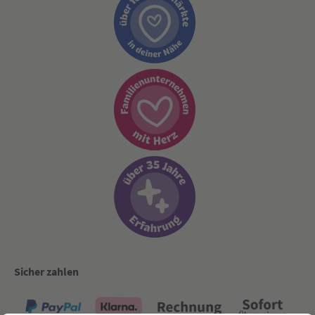
Sicher zahlen