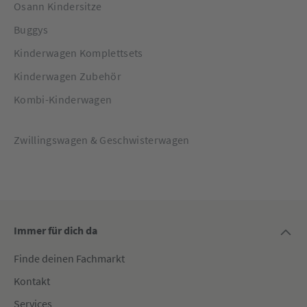
Osann Kindersitze
Buggys
Kinderwagen Komplettsets
Kinderwagen Zubehör
Kombi-Kinderwagen
Zwillingswagen & Geschwisterwagen
Immer für dich da
Finde deinen Fachmarkt
Kontakt
Services