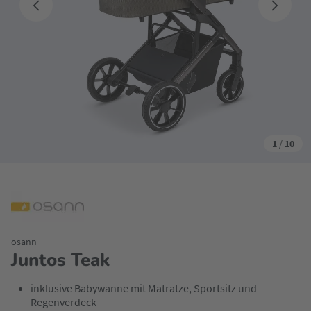
1
/
10
osann
Juntos Teak
inklusive Babywanne mit Matratze, Sportsitz und
Regenverdeck