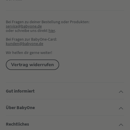
Bei Fragen zu deiner Bestellung oder Produkten:
service@babyone.de
oder schreibe uns direkt 
hier
.
Bei Fragen zur BabyOne-Card:
kunden@babyone.de
Wir helfen dir gerne weiter!
Vertrag widerrufen
Gut informiert
Über BabyOne
Rechtliches