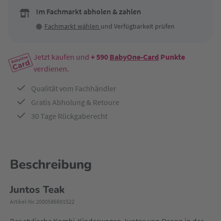
Im Fachmarkt abholen & zahlen
Fachmarkt wählen
und Verfügbarkeit prüfen
Jetzt kaufen und
+ 590
BabyOne-Card
Punkte
verdienen.
Qualität vom Fachhändler
Gratis Abholung & Retoure
30 Tage Rückgaberecht
Beschreibung
Juntos Teak
Artikel-Nr. 2000586691522