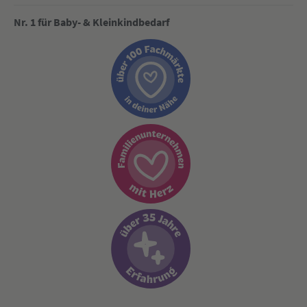
Nr. 1 für Baby- & Kleinkindbedarf