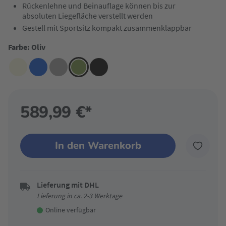
Rückenlehne und Beinauflage können bis zur
absoluten Liegefläche verstellt werden
Gestell mit Sportsitz kompakt zusammenklappbar
Farbe: Oliv
589,99 €*
In den Warenkorb
Lieferung mit DHL
Lieferung in ca. 2-3 Werktage
Online verfügbar