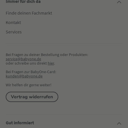
Immer für dich da
Finde deinen Fachmarkt
Kontakt
Services
Bei Fragen zu deiner Bestellung oder Produkten:
service@babyone.de
oder schreibe uns direkt 
hier
.
Bei Fragen zur BabyOne-Card:
kunden@babyone.de
Wir helfen dir gerne weiter!
Vertrag widerrufen
Gut informiert