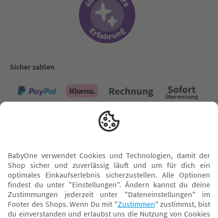
Sicher zahlen
Versand mit