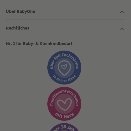
Über BabyOne
Rechtliches
Nr. 1 für Baby- & Kleinkindbedarf