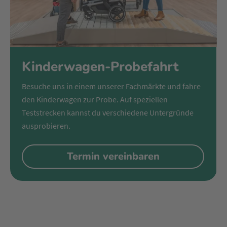
Kinderwagen-Probefahrt
Besuche uns in einem unserer Fachmärkte und fahre
den Kinderwagen zur Probe. Auf speziellen
Teststrecken kannst du verschiedene Untergründe
ausprobieren.
Termin vereinbaren