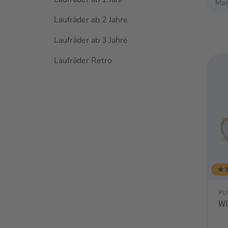
Mar
Laufräder ab 2 Jahre
Laufräder ab 3 Jahre
Laufräder Retro
★ 
PU
WU