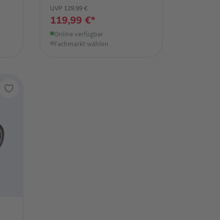
UVP 129,99 €
119,99 €*
Online verfügbar
Fachmarkt wählen